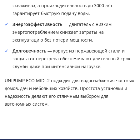
скважинах, а производительность до 3000 л/ч
гарантирует быструю подачу воды.
Энергоэффективность
— двигатель с низким
энергопотреблением снижает затраты на
эксплуатацию без потери мощности.
Долговечность
— корпус из нержавеющей стали и
защита от перегрева обеспечивают длительный срок
службы даже при интенсивной нагрузке.
UNIPUMP ECO MIDI-2 подходит для водоснабжения частных
домов, дач и небольших хозяйств. Простота установки и
надежность делают его отличным выбором для
автономных систем.