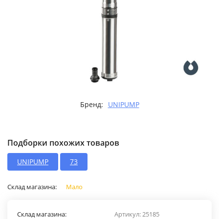
Бренд:
UNIPUMP
Подборки похожих товаров
UNIPUMP
73
Склад магазина:
Мало
Склад магазина:
Артикул:
25185