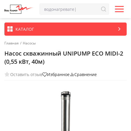
КАТАЛОГ
Главная
/
Насосы
Насос скважинный UNIPUMP ECO MIDI-2
(0,55 кВт, 40м)
Оставить отзыв
Избранное
Сравнение