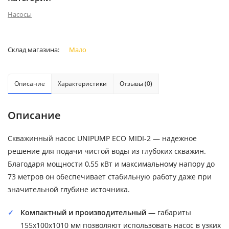
Насосы
Склад магазина:
Мало
Описание
Характеристики
Отзывы (0)
Описание
Скважинный насос UNIPUMP ECO MIDI-2 — надежное
решение для подачи чистой воды из глубоких скважин.
Благодаря мощности 0,55 кВт и максимальному напору до
73 метров он обеспечивает стабильную работу даже при
значительной глубине источника.
Компактный и производительный
— габариты
155x100x1010 мм позволяют использовать насос в узких