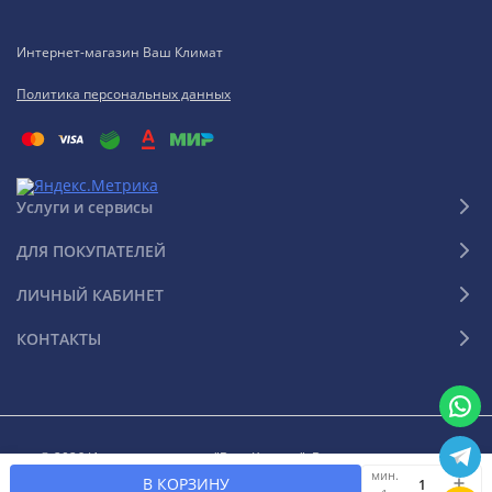
Интернет-магазин Ваш Климат
Политика персональных данных
Услуги и сервисы
ДЛЯ ПОКУПАТЕЛЕЙ
ЛИЧНЫЙ КАБИНЕТ
КОНТАКТЫ
© 2026 Интернет-магазин "Ваш Климат". Все права защищены
мин.
В КОРЗИНУ