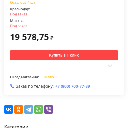
Осталось 4 шт.
Краснодар:
Под заказ
Москва:
Под заказ
19 578,75
₽
Купить в 1 клик
Склад магазина:
Мало
Заказ по телефону:
+7 (800) 700-77-89
Категории