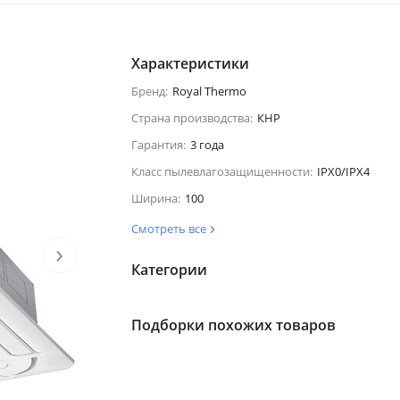
Характеристики
Бренд:
Royal Thermo
Страна производства:
КНР
Гарантия:
3 года
Класс пылевлагозащищенности:
IPX0/IPX4
Ширина:
100
Смотреть все
›
Категории
Подборки похожих товаров