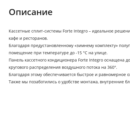
Описание
Кассетные сплит-системы Forte Integro – идеальное решен
кафе и ресторанов.
Благодаря предустановленному «зимнему комплекту» полу
помещение при температуре до -15 °C на улице.
Панель кассетного кондиционера Forte Integro оснащена 
кругового распределения воздушного потока на 360°.
Благодаря этому обеспечивается быстрое и равномерное 
Также мы позаботились о удобстве монтажа, внутренние б