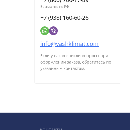
Бесплатно по РФ
+7 (938) 160-60-26
info@vashklimat.com
Если у вас возникли вопросы при
оформлении заказа, обратитесь по
указанным контактам.
КОНТАКТЫ