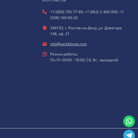
+7 (800) 700-77-89; +7 (863) 2-400-999; +7
(938) 160-60-26
344103, г. Ростов-на-Дону, ул. Доватора
148, оф. 21
info@vashklimat.com
Режим работы:
Пн-Пт 09:00 - 18:00; Сб, Вс - выходной