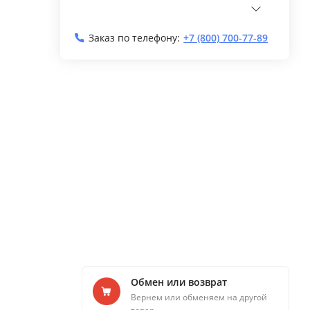
Заказ по телефону:
+7 (800) 700-77-89
Обмен или возврат
Вернем или обменяем на другой