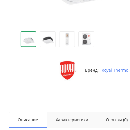
Бренд:
Royal Thermo
Описание
Характеристики
Отзывы (0)