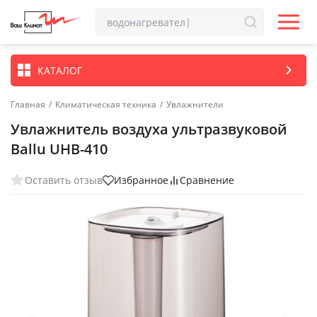
КАТАЛОГ
Главная
/
Климатическая техника
/
Увлажнители
Увлажнитель воздуха ультразвуковой
Ballu UHB-410
Оставить отзыв
Избранное
Сравнение