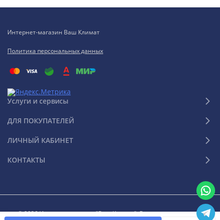
Интернет-магазин Ваш Климат
Политика персональных данных
Услуги и сервисы
ДЛЯ ПОКУПАТЕЛЕЙ
ЛИЧНЫЙ КАБИНЕТ
КОНТАКТЫ
© 2026 Интернет-магазин "Ваш Климат". Все права защищены