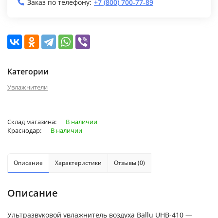
Заказ по телефону:
+7 (800) 700-77-89
Категории
Увлажнители
Склад магазина:
В наличии
Краснодар:
В наличии
Описание
Характеристики
Отзывы (0)
Описание
Ультразвуковой увлажнитель воздуха Ballu UHB-410 —