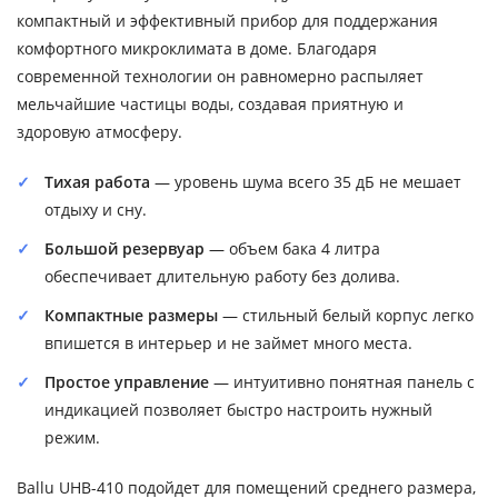
компактный и эффективный прибор для поддержания
комфортного микроклимата в доме. Благодаря
современной технологии он равномерно распыляет
мельчайшие частицы воды, создавая приятную и
здоровую атмосферу.
Тихая работа
— уровень шума всего 35 дБ не мешает
отдыху и сну.
Большой резервуар
— объем бака 4 литра
обеспечивает длительную работу без долива.
Компактные размеры
— стильный белый корпус легко
впишется в интерьер и не займет много места.
Простое управление
— интуитивно понятная панель с
индикацией позволяет быстро настроить нужный
режим.
Ballu UHB-410 подойдет для помещений среднего размера,