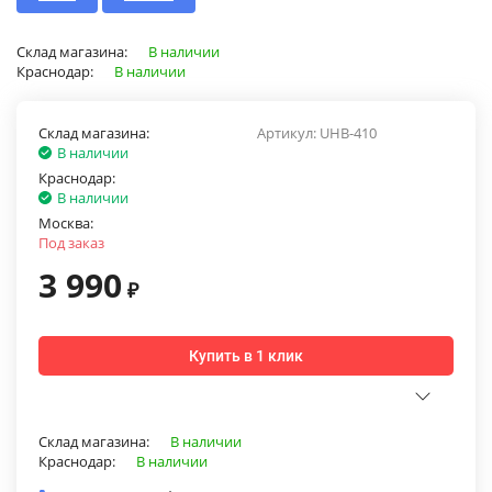
Склад магазина:
В наличии
Краснодар:
В наличии
Склад магазина:
Артикул:
UHB-410
В наличии
Краснодар:
В наличии
Москва:
Под заказ
3 990
₽
Купить в 1 клик
Склад магазина:
В наличии
Краснодар:
В наличии