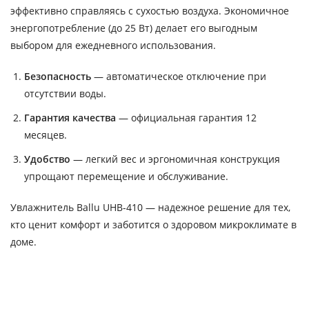
эффективно справляясь с сухостью воздуха. Экономичное
энергопотребление (до 25 Вт) делает его выгодным
выбором для ежедневного использования.
Безопасность
— автоматическое отключение при
отсутствии воды.
Гарантия качества
— официальная гарантия 12
месяцев.
Удобство
— легкий вес и эргономичная конструкция
упрощают перемещение и обслуживание.
Увлажнитель Ballu UHB-410 — надежное решение для тех,
кто ценит комфорт и заботится о здоровом микроклимате в
доме.