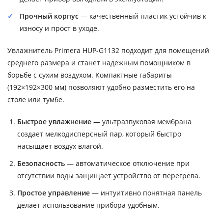
Прочный корпус
— качественный пластик устойчив к
износу и прост в уходе.
Увлажнитель Primera HUP-G1132 подходит для помещений
среднего размера и станет надежным помощником в
борьбе с сухим воздухом. Компактные габариты
(192×192×300 мм) позволяют удобно разместить его на
столе или тумбе.
Быстрое увлажнение
— ультразвуковая мембрана
создает мелкодисперсный пар, который быстро
насыщает воздух влагой.
Безопасность
— автоматическое отключение при
отсутствии воды защищает устройство от перегрева.
Простое управление
— интуитивно понятная панель
делает использование прибора удобным.