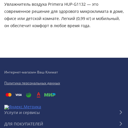
Увлажнитель воздуха Primera HUP-G1132 — это
современное решение для здорового микроклимата в доме,
офисе или детской комнате. Легкий (0,99 кг) и мобильный,
он обеспечит комфорт в любое время года.
Интернет-магазин Ваш Климат
Политика персональных данных
Услуги и сервисы
ДЛЯ ПОКУПАТЕЛЕЙ