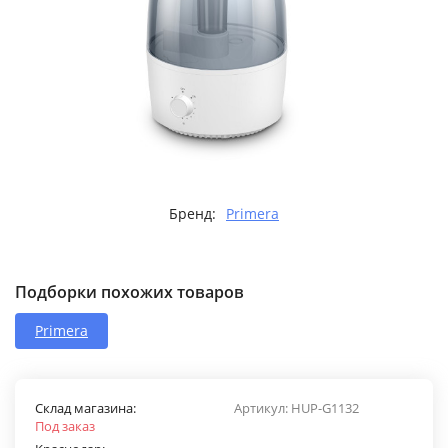
Бренд:
Primera
Подборки похожих товаров
Primera
Склад магазина:
Артикул:
HUP-G1132
Под заказ