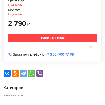
Краснодар:
Под заказ
Москва:
Под заказ
2 790
₽
Купить в 1 клик
Заказ по телефону:
+7 (800) 700-77-89
Категории
Увлажнители