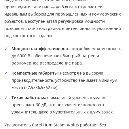
производительностью — до 8 кг/ч, что делает ее
идеальным выбором для промышленных и коммерческих
объектов. Бесступенчатая регулировка мощности
позволяет точно настраивать интенсивность увлажнения
под конкретные задачи.
Мощность и эффективность:
потребляемая мощность
до 6000 Вт обеспечивает быстрый нагрев и
равномерное распределение пара.
Компактные габариты:
несмотря на высокую
производительность, устройство занимает минимум
места (27,5×36,5×62 см).
Тихая работа:
максимальный уровень шума не
превышает 60 дБ, что позволяет использовать
увлажнитель даже в чувствительных к шуму зонах.
Увлажнитель Carel HumiSteam X-plus работает без