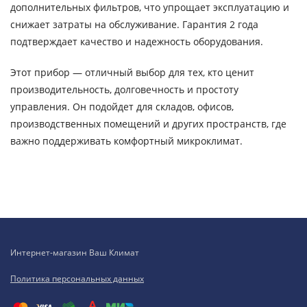
дополнительных фильтров, что упрощает эксплуатацию и
снижает затраты на обслуживание. Гарантия 2 года
подтверждает качество и надежность оборудования.
Этот прибор — отличный выбор для тех, кто ценит
производительность, долговечность и простоту
управления. Он подойдет для складов, офисов,
производственных помещений и других пространств, где
важно поддерживать комфортный микроклимат.
Интернет-магазин Ваш Климат
Политика персональных данных