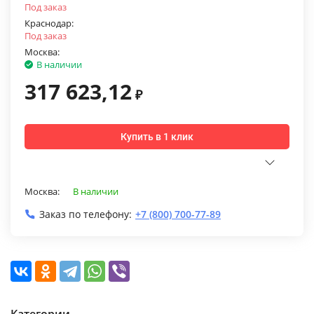
Под заказ
Краснодар:
Под заказ
Москва:
В наличии
317 623,12
₽
Купить в 1 клик
Москва:
В наличии
Заказ по телефону:
+7 (800) 700-77-89