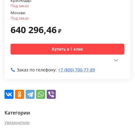
Краснодар:
Под заказ
Москва:
Под заказ
640 296,46
₽
Купить в 1 клик
Заказ по телефону:
+7 (800) 700-77-89
Категории
Увлажнители