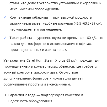
стали, что делает устройство устойчивым к коррозии и
механическим повреждениям.
Компактные габариты
— при высокой мощности
увлажнитель имеет удобные размеры (46,5×63,5×89 см),
что упрощает его размещение.
Тихая работа
— уровень шума не превышает 60 дБ, что
важно для комфортного использования в офисах,
производственных и жилых зонах.
Увлажнитель Carel HumiSteam X-plus 65 кг/ч подходит для
промышленных и коммерческих объектов, где требуется
точный контроль микроклимата. Отсутствие
дополнительных фильтров и ионизации делает
обслуживание простым и экономичным.
Гарантия 2 года
— подтверждает качество и
надежность оборудования.