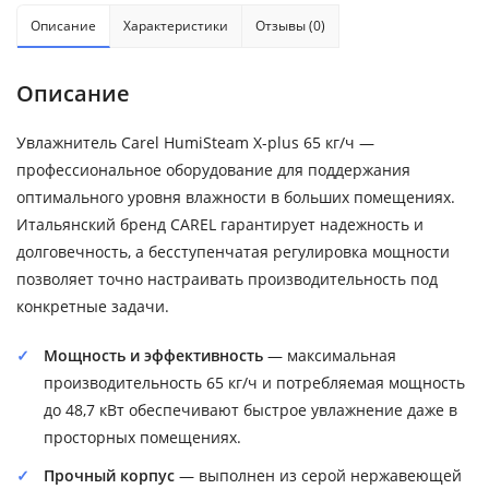
Описание
Характеристики
Отзывы (0)
Описание
Увлажнитель Carel HumiSteam X-plus 65 кг/ч —
профессиональное оборудование для поддержания
оптимального уровня влажности в больших помещениях.
Итальянский бренд CAREL гарантирует надежность и
долговечность, а бесступенчатая регулировка мощности
позволяет точно настраивать производительность под
конкретные задачи.
Мощность и эффективность
— максимальная
производительность 65 кг/ч и потребляемая мощность
до 48,7 кВт обеспечивают быстрое увлажнение даже в
просторных помещениях.
Прочный корпус
— выполнен из серой нержавеющей