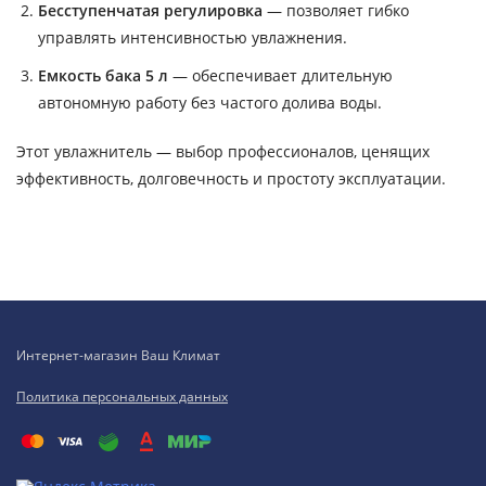
Бесступенчатая регулировка
— позволяет гибко
управлять интенсивностью увлажнения.
Емкость бака 5 л
— обеспечивает длительную
автономную работу без частого долива воды.
Этот увлажнитель — выбор профессионалов, ценящих
эффективность, долговечность и простоту эксплуатации.
Интернет-магазин Ваш Климат
Политика персональных данных