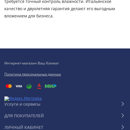
требуется точный контроль влажности. Итальянское
качество и двухлетняя гарантия делают его выгодным
вложением для бизнеса.
Интернет-магазин Ваш Климат
Политика персональных данных
Услуги и сервисы
ДЛЯ ПОКУПАТЕЛЕЙ
ЛИЧНЫЙ КАБИНЕТ