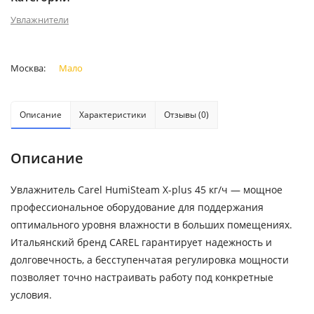
Увлажнители
Москва:
Мало
Описание
Характеристики
Отзывы (0)
Описание
Увлажнитель Carel HumiSteam X-plus 45 кг/ч — мощное
профессиональное оборудование для поддержания
оптимального уровня влажности в больших помещениях.
Итальянский бренд CAREL гарантирует надежность и
долговечность, а бесступенчатая регулировка мощности
позволяет точно настраивать работу под конкретные
условия.