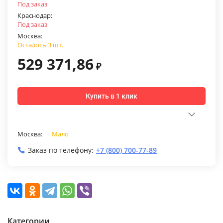
Под заказ
Краснодар:
Под заказ
Москва:
Осталось 3 шт.
529 371,86
₽
Купить в 1 клик
Москва:
Мало
Заказ по телефону:
+7 (800) 700-77-89
Категории