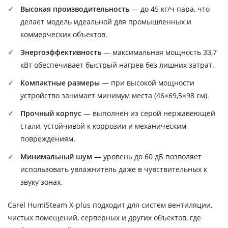
Высокая производительность
— до 45 кг/ч пара, что
делает модель идеальной для промышленных и
коммерческих объектов.
Энергоэффективность
— максимальная мощность 33,7
кВт обеспечивает быстрый нагрев без лишних затрат.
Компактные размеры
— при высокой мощности
устройство занимает минимум места (46×69,5×98 см).
Прочный корпус
— выполнен из серой нержавеющей
стали, устойчивой к коррозии и механическим
повреждениям.
Минимальный шум
— уровень до 60 дБ позволяет
использовать увлажнитель даже в чувствительных к
звуку зонах.
Carel HumiSteam X-plus подходит для систем вентиляции,
чистых помещений, серверных и других объектов, где