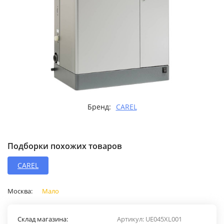
Бренд:
CAREL
Подборки похожих товаров
CAREL
Москва:
Мало
Склад магазина:
Артикул:
UE045XL001