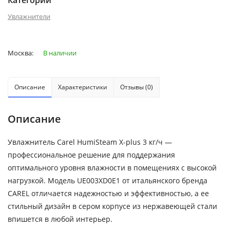
Категории
Увлажнители
Москва:
В наличии
Описание
Характеристики
Отзывы (0)
Описание
Увлажнитель Carel HumiSteam X-plus 3 кг/ч —
профессиональное решение для поддержания
оптимального уровня влажности в помещениях с высокой
нагрузкой. Модель UE003XD0E1 от итальянского бренда
CAREL отличается надежностью и эффективностью, а ее
стильный дизайн в сером корпусе из нержавеющей стали
впишется в любой интерьер.