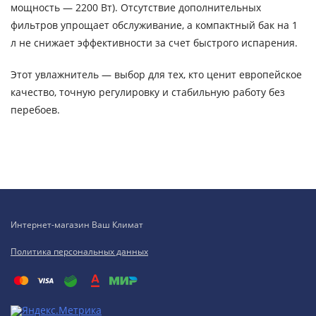
мощность — 2200 Вт). Отсутствие дополнительных
фильтров упрощает обслуживание, а компактный бак на 1
л не снижает эффективности за счет быстрого испарения.
Этот увлажнитель — выбор для тех, кто ценит европейское
качество, точную регулировку и стабильную работу без
перебоев.
Интернет-магазин Ваш Климат
Политика персональных данных