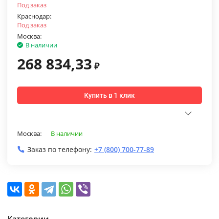
Под заказ
Краснодар:
Под заказ
Москва:
В наличии
268 834,33
₽
Купить в 1 клик
Москва:
В наличии
Заказ по телефону:
+7 (800) 700-77-89