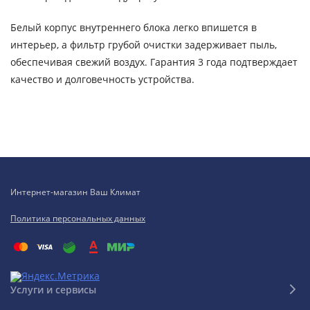
Белый корпус внутреннего блока легко впишется в
интерьер, а фильтр грубой очистки задерживает пыль,
обеспечивая свежий воздух. Гарантия 3 года подтверждает
качество и долговечность устройства.
Интернет-магазин Ваш Климат
Политика персональных данных
Услуги и сервисы