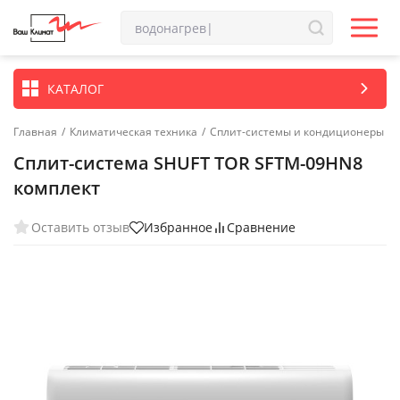
КАТАЛОГ
Главная
/
Климатическая техника
/
Сплит-системы и кондиционеры
Сплит-система SHUFT TOR SFTM-09HN8
комплект
Оставить отзыв
Избранное
Сравнение