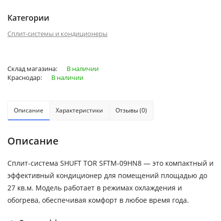
Категории
Сплит-системы и кондиционеры
Склад магазина:
В наличии
Краснодар:
В наличии
Описание
Характеристики
Отзывы (0)
Описание
Сплит-система SHUFT TOR SFTM-09HN8 — это компактный и
эффективный кондиционер для помещений площадью до
27 кв.м. Модель работает в режимах охлаждения и
обогрева, обеспечивая комфорт в любое время года.