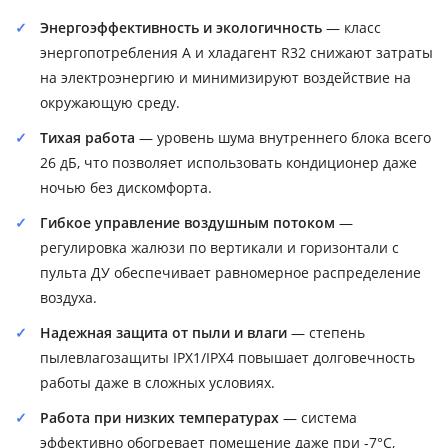
Энергоэффективность и экологичность
— класс
энергопотребления A и хладагент R32 снижают затраты
на электроэнергию и минимизируют воздействие на
окружающую среду.
Тихая работа
— уровень шума внутреннего блока всего
26 дБ, что позволяет использовать кондиционер даже
ночью без дискомфорта.
Гибкое управление воздушным потоком
—
регулировка жалюзи по вертикали и горизонтали с
пульта ДУ обеспечивает равномерное распределение
воздуха.
Надежная защита от пыли и влаги
— степень
пылевлагозащиты IPX1/IPX4 повышает долговечность
работы даже в сложных условиях.
Работа при низких температурах
— система
эффективно обогревает помещение даже при -7°C,