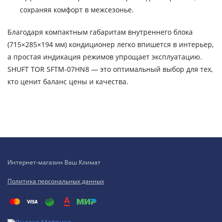
сохраняя комфорт в межсезонье.
Благодаря компактным габаритам внутреннего блока
(715×285×194 мм) кондиционер легко впишется в интерьер,
а простая индикация режимов упрощает эксплуатацию.
SHUFT TOR SFTM-07HN8 — это оптимальный выбор для тех,
кто ценит баланс цены и качества.
Интернет-магазин Ваш Климат
Политика персональных данных