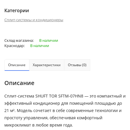
Категории
Сплит-системы и кондиционеры
Склад магазина:
В наличии
Краснодар:
В наличии
Описание
Характеристики
Отзывы (0)
Описание
Сплит-система SHUFT TOR SFTM-07HN8 — это компактный и
эффективный кондиционер для помещений площадью до
21 м². Модель сочетает в себе современные технологии и
простоту управления, обеспечивая комфортный
микроклимат в любое время года.