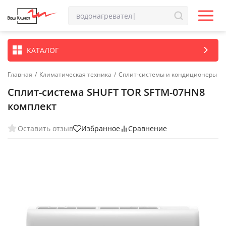
КАТАЛОГ
Главная
/
Климатическая техника
/
Сплит-системы и кондиционеры
Сплит-система SHUFT TOR SFTM-07HN8
комплект
Оставить отзыв
Избранное
Сравнение