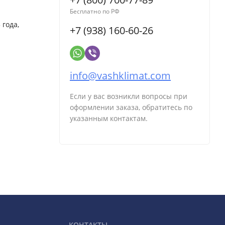
Бесплатно по РФ
 года,
+7 (938) 160-60-26
info@vashklimat.com
Если у вас возникли вопросы при
оформлении заказа, обратитесь по
указанным контактам.
КОНТАКТЫ