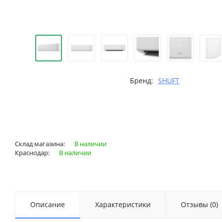
Бренд:
SHUFT
Склад магазина:
В наличии
Краснодар:
В наличии
Описание
Характеристики
Отзывы (0)