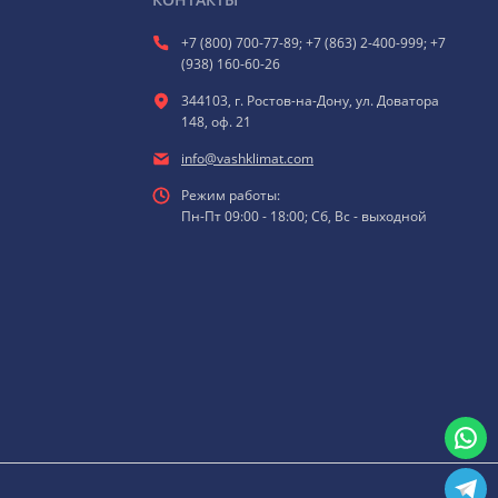
+7 (800) 700-77-89; +7 (863) 2-400-999; +7
(938) 160-60-26
344103, г. Ростов-на-Дону, ул. Доватора
148, оф. 21
info@vashklimat.com
Режим работы:
Пн-Пт 09:00 - 18:00; Сб, Вс - выходной