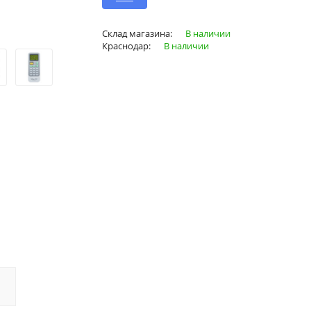
Склад магазина:
В наличии
Краснодар:
В наличии