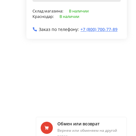
Склад магазина:
В наличии
Краснодар:
В наличии
Заказ по телефону:
+7 (800) 700-77-89
Обмен или возврат
Вернем или обменяем на другой