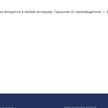
ко впишется в любой интерьер. Гарантия от производителя — 3
и сервисы
ДЛЯ ПОКУПАТЕЛЕЙ