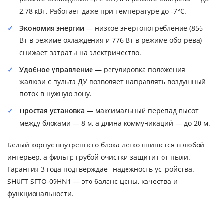
2,78 кВт. Работает даже при температуре до -7°C.
Экономия энергии
— низкое энергопотребление (856
Вт в режиме охлаждения и 776 Вт в режиме обогрева)
снижает затраты на электричество.
Удобное управление
— регулировка положения
жалюзи с пульта ДУ позволяет направлять воздушный
поток в нужную зону.
Простая установка
— максимальный перепад высот
между блоками — 8 м, а длина коммуникаций — до 20 м.
Белый корпус внутреннего блока легко впишется в любой
интерьер, а фильтр грубой очистки защитит от пыли.
Гарантия 3 года подтверждает надежность устройства.
SHUFT SFTO-09HN1 — это баланс цены, качества и
функциональности.