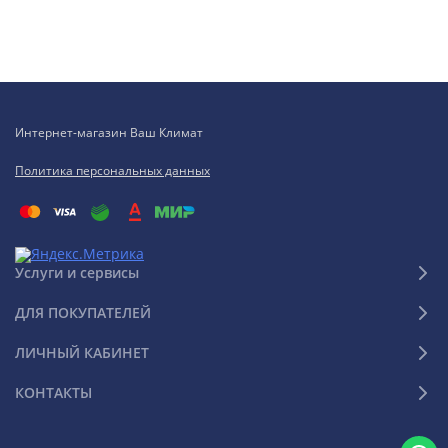
Интернет-магазин Ваш Климат
Политика персональных данных
Услуги и сервисы
ДЛЯ ПОКУПАТЕЛЕЙ
ЛИЧНЫЙ КАБИНЕТ
КОНТАКТЫ