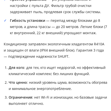
настройки с пульта ДУ. Фильтр грубой очистки
задерживает пыль, продлевая срок службы системы.
Гибкость установки
— перепад между блоками до 8
метров, а длина трассы — до 20 метров. Легкие блоки (7
кг внутренний, 22 кг внешний) упрощают монтаж.
Кондиционер заправлен экологичным хладагентом R410A
и защищен от влаги (IPX4 внешний блок). Гарантия 3 года
— подтверждение надежности SHUFT.
Для кого
: для тех, кто ищет недорогой, но эффективный
климатический комплекс без лишних функций.
Что ценно
: низкий уровень шума, возможность обогрева
и минимальное энергопотребление.
Ограничения
: нет Wi-Fi и ионизации, но базовые задачи
выполняет отлично.