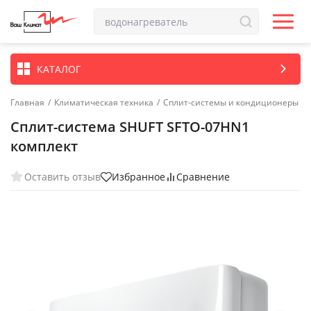
КАТАЛОГ
Главная
/
Климатическая техника
/
Сплит-системы и кондиционеры
Сплит-система SHUFT SFTO-07HN1
комплект
Оставить отзыв
Избранное
Сравнение