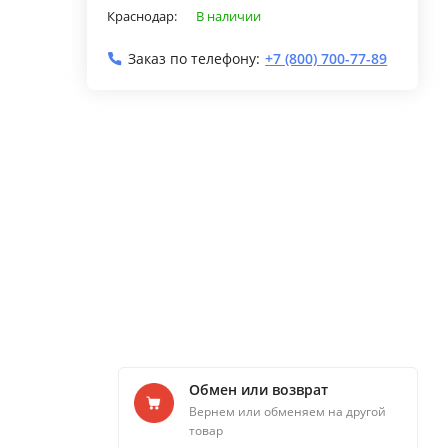
Краснодар:
В наличии
Заказ по телефону:
+7 (800) 700-77-89
Обмен или возврат
Вернем или обменяем на другой
товар