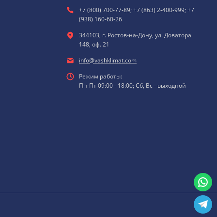
+7 (800) 700-77-89; +7 (863) 2-400-999; +7
(938) 160-60-26
344103, г. Ростов-на-Дону, ул. Доватора
148, оф. 21
info@vashklimat.com
Режим работы:
Пн-Пт 09:00 - 18:00; Сб, Вс - выходной