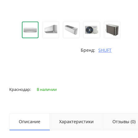
Бренд:
SHUFT
Краснодар:
В наличии
Описание
Характеристики
Отзывы (0)