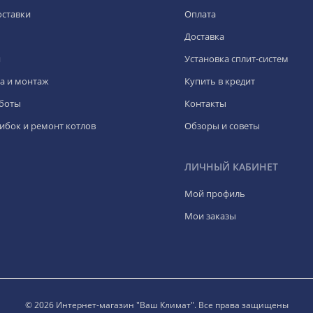
оставки
Оплата
Доставка
я
Установка сплит-систем
а и монтаж
Купить в кредит
боты
Контакты
ибок и ремонт котлов
Обзоры и советы
ЛИЧНЫЙ КАБИНЕТ
Мой профиль
Мои заказы
© 2026 Интернет-магазин "Ваш Климат". Все права защищены