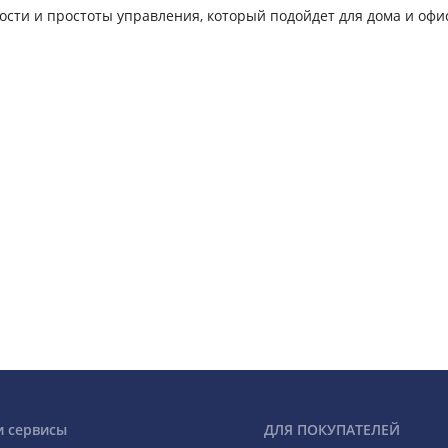
сти и простоты управления, который подойдет для дома и офи
и сервисы
ДЛЯ ПОКУПАТЕЛЕЙ