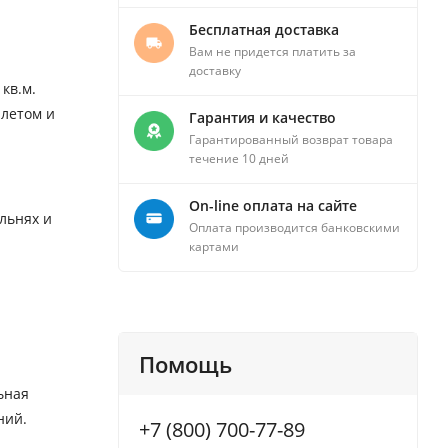
Бесплатная доставка
Вам не придется платить за
доставку
кв.м.
 летом и
Гарантия и качество
Гарантированный возврат товара
течение 10 дней
On-line оплата на сайте
льнях и
Оплата производится банковскими
картами
Помощь
ьная
ний.
+7 (800) 700-77-89