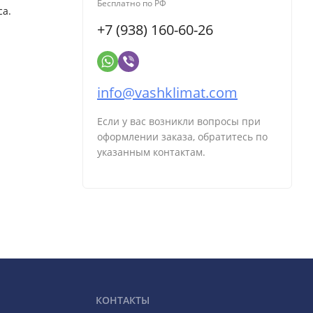
Бесплатно по РФ
са.
+7 (938) 160-60-26
info@vashklimat.com
Если у вас возникли вопросы при
оформлении заказа, обратитесь по
указанным контактам.
КОНТАКТЫ