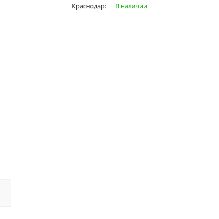
Краснодар:
В наличии