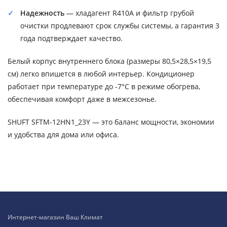
Надежность
— хладагент R410A и фильтр грубой
очистки продлевают срок службы системы, а гарантия 3
года подтверждает качество.
Белый корпус внутреннего блока (размеры 80,5×28,5×19,5
см) легко впишется в любой интерьер. Кондиционер
работает при температуре до -7°C в режиме обогрева,
обеспечивая комфорт даже в межсезонье.
SHUFT SFTM-12HN1_23Y — это баланс мощности, экономии
и удобства для дома или офиса.
Интернет-магазин Ваш Климат