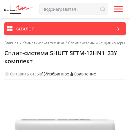
КАТАЛОГ
Главная
/
Климатическая техника
/
Сплит-системы и кондиционеры
Сплит-система SHUFT SFTM-12HN1_23Y
комплект
Оставить отзыв
Избранное
Сравнение