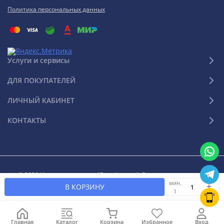
Политика персональных данных
Услуги и сервисы
ДЛЯ ПОКУПАТЕЛЕЙ
ЛИЧНЫЙ КАБИНЕТ
КОНТАКТЫ
© 2026 Интернет-магазин "Ваш Климат". Все права защищены
мин.
В КОРЗИНУ
1
Главная
Каталог
Корзина
Избранное
Вход