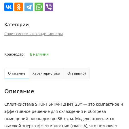
Категории
Сплит-системы и кондиционеры
Краснодар:
В наличии
Описание
Характеристики
Отзывы (0)
Описание
Сплит-система SHUFT SFTM-12HN1_23Y — это компактное и
эффективное решение для охлаждения и обогрева
помещений площадью до 36 кв. м. Модель отличается
высокой энергоэффективностью (класс A), что позволяет