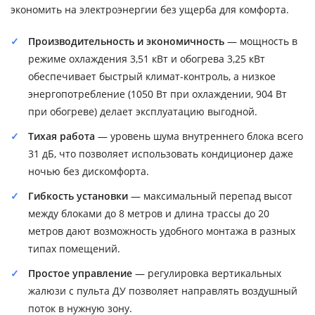
экономить на электроэнергии без ущерба для комфорта.
Производительность и экономичность
— мощность в
режиме охлаждения 3,51 кВт и обогрева 3,25 кВт
обеспечивает быстрый климат-контроль, а низкое
энергопотребление (1050 Вт при охлаждении, 904 Вт
при обогреве) делает эксплуатацию выгодной.
Тихая работа
— уровень шума внутреннего блока всего
31 дБ, что позволяет использовать кондиционер даже
ночью без дискомфорта.
Гибкость установки
— максимальный перепад высот
между блоками до 8 метров и длина трассы до 20
метров дают возможность удобного монтажа в разных
типах помещений.
Простое управление
— регулировка вертикальных
жалюзи с пульта ДУ позволяет направлять воздушный
поток в нужную зону.