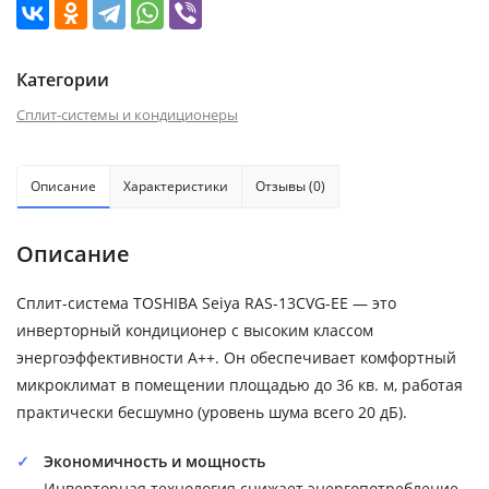
Категории
Сплит-системы и кондиционеры
Описание
Характеристики
Отзывы (0)
Описание
Сплит-система TOSHIBA Seiya RAS-13CVG-EE — это
инверторный кондиционер с высоким классом
энергоэффективности A++. Он обеспечивает комфортный
микроклимат в помещении площадью до 36 кв. м, работая
практически бесшумно (уровень шума всего 20 дБ).
Экономичность и мощность
Инверторная технология снижает энергопотребление,