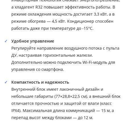
а хладагент R32 повышает эффективность работы. В
режиме охлаждения мощность достигает 3,3 кВт, а в
режиме обогрева — 4,5 кВт. Кондиционер способен
работать даже при температуре до -15°C.
Удобное управление
Регулируйте направление воздушного потока с пульта
ДУ, настраивая горизонтальные жалюзи.
Дополнительно можно подключить Wi-Fi-модуль для
управления со смартфона.
Компактность и надежность
Внутренний блок имеет лаконичный дизайн и
небольшие габариты (77×28,8×22,5 см), а внешний блок
отличается прочностью и защитой от влаги (класс
IPX4). Максимальная длина коммуникаций — 15 м, а
перепад высот между блоками — до 12 м.