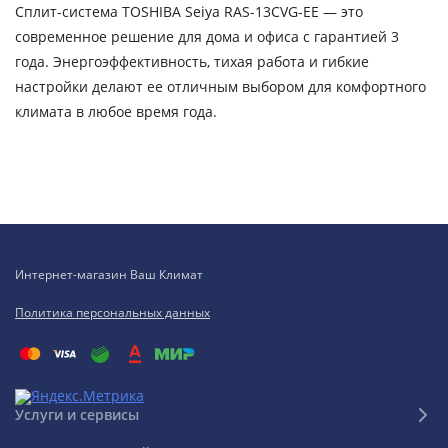
Сплит-система TOSHIBA Seiya RAS-13CVG-EE — это
современное решение для дома и офиса с гарантией 3
года. Энергоэффективность, тихая работа и гибкие
настройки делают ее отличным выбором для комфортного
климата в любое время года.
Интернет-магазин Ваш Климат
Политика персональных данных
Услуги и сервисы