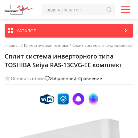
КАТАЛОГ
Главная
/
Климатическая техника
/
Сплит-системы и кондиционеры
Сплит-система инверторного типа
TOSHIBA Seiya RAS-13CVG-EE комплект
Оставить отзыв
Избранное
Сравнение