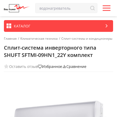
КАТАЛОГ
Главная
/
Климатическая техника
/
Сплит-системы и кондиционеры
Сплит-система инверторного типа
SHUFT SFTMI-09HN1_22Y комплект
Оставить отзыв
Избранное
Сравнение