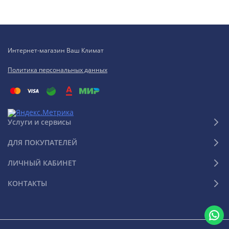
Интернет-магазин Ваш Климат
Политика персональных данных
Услуги и сервисы
ДЛЯ ПОКУПАТЕЛЕЙ
ЛИЧНЫЙ КАБИНЕТ
КОНТАКТЫ