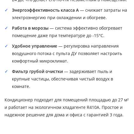
Энергоэффективность класса A
— снижает затраты на
электроэнергию при охлаждении и обогреве.
Работа в морозы
— система эффективно обогревает
помещение даже при температуре до -15°C.
Удобное управление
— регулировка направления
воздушного потока с пульта ДУ позволяет настроить
комфортный микроклимат.
Фильтр грубой очистки
— задерживает пыль и
крупные частицы, обеспечивая чистый воздух в
комнате.
Кондиционер подходит для помещений площадью до 27 м²
и работает на экологичном хладагенте R410A. Простое и
надежное решение для дома и офиса с гарантией 3 года.