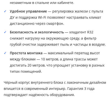
незаметным в спальне или кабинете.
Удобное управление
— регулировка жалюзи с пульта
ДУ и поддержка Wi-Fi позволяют настраивать климат
дистанционно через смартфон.
Безопасность и экологичность
— хладагент R32
снижает нагрузку на окружающую среду, а фильтр
грубой очистки задерживает пыль и частицы в воздухе.
Простота монтажа
— максимальный перепад высот
между блоками — 10 метров, а длина трассы может
достигать 20 метров, что упрощает установку в разных
типах помещений.
Чёрный корпус внутреннего блока с лаконичным дизайном
впишется в современный интерьер. Гарантия 3 года
подтверждает надёжность оборудования.