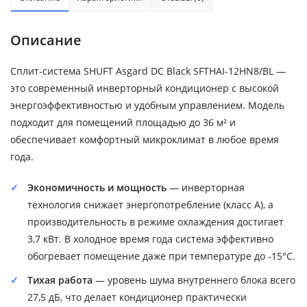
Описание
Сплит-система SHUFT Asgard DC Black SFTHAI-12HN8/BL —
это современный инверторный кондиционер с высокой
энергоэффективностью и удобным управлением. Модель
подходит для помещений площадью до 36 м² и
обеспечивает комфортный микроклимат в любое время
года.
Экономичность и мощность
— инверторная
технология снижает энергопотребление (класс A), а
производительность в режиме охлаждения достигает
3,7 кВт. В холодное время года система эффективно
обогревает помещение даже при температуре до -15°C.
Тихая работа
— уровень шума внутреннего блока всего
27,5 дБ, что делает кондиционер практически