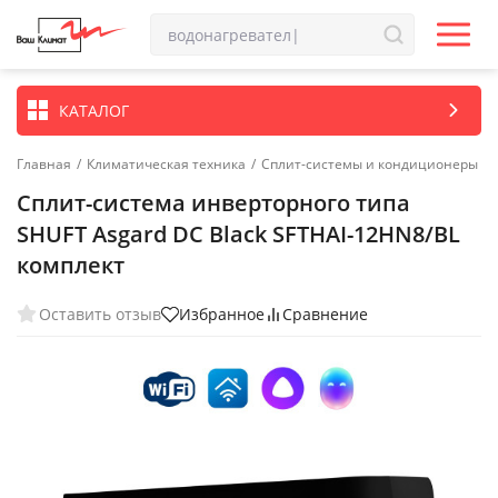
КАТАЛОГ
Главная
/
Климатическая техника
/
Сплит-системы и кондиционеры
Сплит-система инверторного типа
SHUFT Asgard DC Black SFTHAI-12HN8/BL
комплект
Оставить отзыв
Избранное
Сравнение