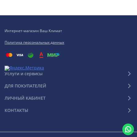
Интернет-магазин Ваш Климат
Политика персональных данных
Услуги и сервисы
ДЛЯ ПОКУПАТЕЛЕЙ
ЛИЧНЫЙ КАБИНЕТ
КОНТАКТЫ