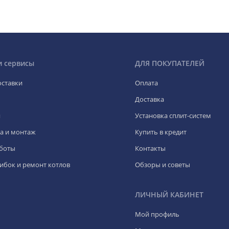
и сервисы
ДЛЯ ПОКУПАТЕЛЕЙ
оставки
Оплата
Доставка
я
Установка сплит-систем
а и монтаж
Купить в кредит
боты
Контакты
ибок и ремонт котлов
Обзоры и советы
ЛИЧНЫЙ КАБИНЕТ
Мой профиль