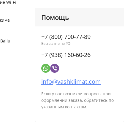
ие Wi-Fi
Помощь
ежиме
+7 (800) 700-77-89
Ballu
Бесплатно по РФ
+7 (938) 160-60-26
info@vashklimat.com
Если у вас возникли вопросы при
оформлении заказа, обратитесь по
указанным контактам.