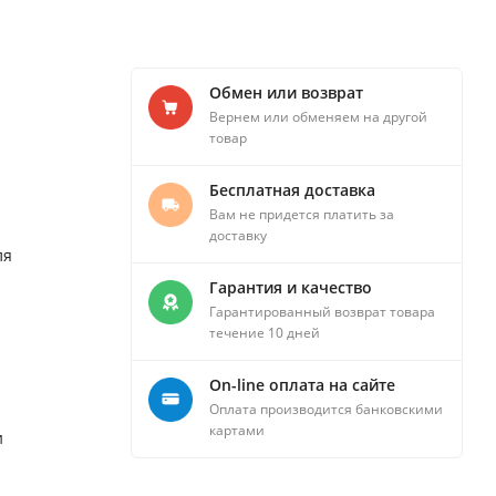
Обмен или возврат
Вернем или обменяем на другой
товар
Бесплатная доставка
Вам не придется платить за
доставку
ля
Гарантия и качество
Гарантированный возврат товара
течение 10 дней
On-line оплата на сайте
Оплата производится банковскими
картами
и