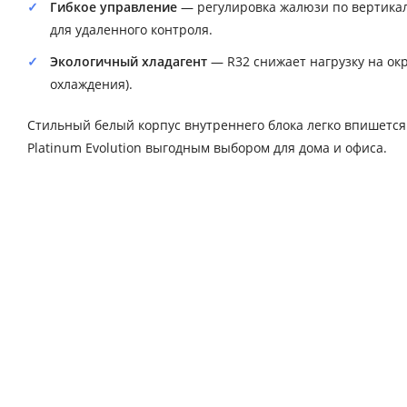
Гибкое управление
— регулировка жалюзи по вертикали
для удаленного контроля.
Экологичный хладагент
— R32 снижает нагрузку на ок
охлаждения).
Стильный белый корпус внутреннего блока легко впишется 
Platinum Evolution выгодным выбором для дома и офиса.