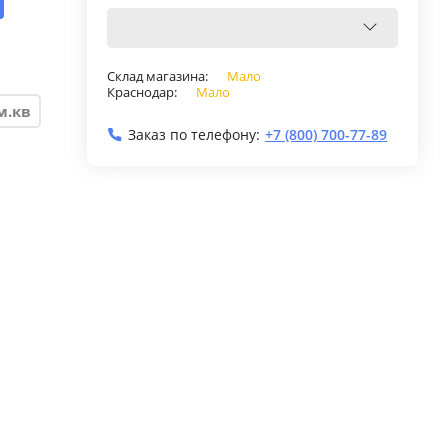
Склад магазина:
Мало
Краснодар:
Мало
м.кв
Заказ по телефону:
+7 (800) 700-77-89