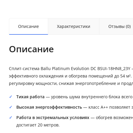
Описание
Характеристики
Отзывы (0)
Описание
Сплит-система Ballu Platinum Evolution DC BSUI-18HN8_23
эффективного охлаждения и обогрева помещений до 54 м².
регулировку мощности, снижая энергопотребление и продл
Тихая работа
— уровень шума внутреннего блока всего 
Высокая энергоэффективность
— класс A++ позволяет 
Работа в экстремальных условиях
— обогрев возможен
достигает 20 метров.