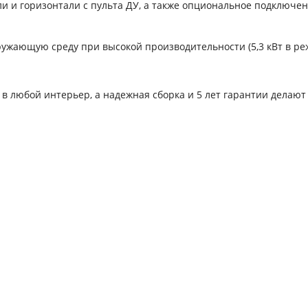
 и горизонтали с пульта ДУ, а также опциональное подключен
ружающую среду при высокой производительности (5,3 кВт в р
в любой интерьер, а надежная сборка и 5 лет гарантии делают 