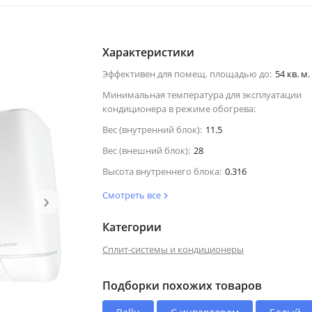
Характеристики
Эффективен для помещ. площадью до:
54 кв. м.
Минимальная температура для эксплуатации
кондиционера в режиме обогрева:
Вес (внутренний блок):
11.5
Вес (внешний блок):
28
Высота внутреннего блока:
0.316
›
Смотреть все
Категории
Сплит-системы и кондиционеры
Подборки похожих товаров