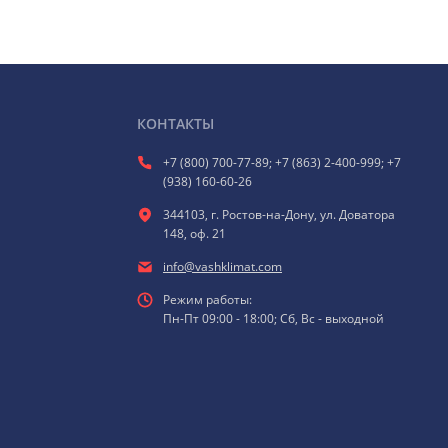
КОНТАКТЫ
+7 (800) 700-77-89; +7 (863) 2-400-999; +7
(938) 160-60-26
344103, г. Ростов-на-Дону, ул. Доватора
148, оф. 21
info@vashklimat.com
Режим работы:
Пн-Пт 09:00 - 18:00; Сб, Вс - выходной