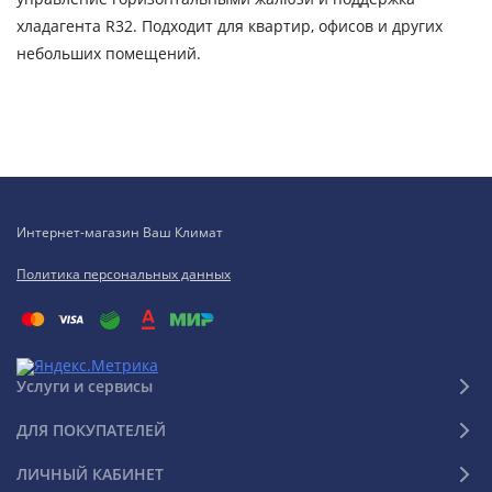
хладагента R32. Подходит для квартир, офисов и других
небольших помещений.
Интернет-магазин Ваш Климат
Политика персональных данных
Услуги и сервисы
ДЛЯ ПОКУПАТЕЛЕЙ
ЛИЧНЫЙ КАБИНЕТ