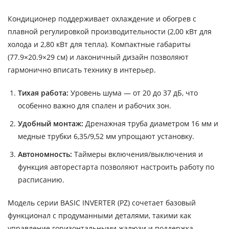
Кондиционер поддерживает охлаждение и обогрев с
плавной регулировкой производительности (2,00 кВт для
холода и 2,80 кВт для тепла). Компактные габариты
(77.9×20.9×29 см) и лаконичный дизайн позволяют
гармонично вписать технику в интерьер.
Тихая работа:
Уровень шума — от 20 до 37 дБ, что
особенно важно для спален и рабочих зон.
Удобный монтаж:
Дренажная труба диаметром 16 мм и
медные трубки 6,35/9,52 мм упрощают установку.
Автономность:
Таймеры включения/выключения и
функция авторестарта позволяют настроить работу по
расписанию.
Модель серии BASIC INVERTER (PZ) сочетает базовый
функционал с продуманными деталями, такими как
управление горизонтальными жалюзи и поддержка