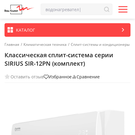
КАТАЛОГ
Главная
/
Климатическая техника
/
Сплит-системы и кондиционеры
Классическая сплит-система серии
SIRIUS SIR-12PN (комплект)
Оставить отзыв
Избранное
Сравнение