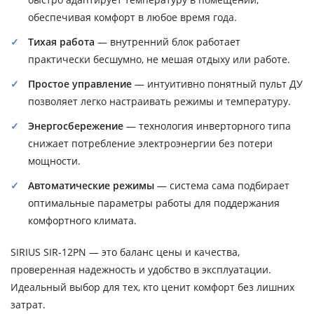
обеспечивая комфорт в любое время года.
Тихая работа
— внутренний блок работает
практически бесшумно, не мешая отдыху или работе.
Простое управление
— интуитивно понятный пульт ДУ
позволяет легко настраивать режимы и температуру.
Энергосбережение
— технология инверторного типа
снижает потребление электроэнергии без потери
мощности.
Автоматические режимы
— система сама подбирает
оптимальные параметры работы для поддержания
комфортного климата.
SIRIUS SIR-12PN — это баланс цены и качества,
проверенная надежность и удобство в эксплуатации.
Идеальный выбор для тех, кто ценит комфорт без лишних
затрат.