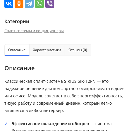
Категории
Сплит-системы и кондиционеры
Описание
Характеристики
Отзывы (0)
Описание
Классическая сплит-система SIRIUS SIR-12PN — это
надежное решение для комфортного микроклимата в доме
или офисе. Модель сочетает в себе энергоэффективность,
тихую работу и современный дизайн, который легко
впишется в любой интерьер.
Эффективное охлаждение и обогрев
— система
быстро адаптирует температуру в помещении,