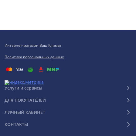
Интернет-магазин Ваш Климат
Политика персональных данных
Услуги и сервисы
ДЛЯ ПОКУПАТЕЛЕЙ
ЛИЧНЫЙ КАБИНЕТ
КОНТАКТЫ