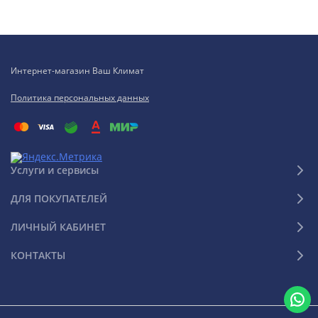
Интернет-магазин Ваш Климат
Политика персональных данных
Услуги и сервисы
ДЛЯ ПОКУПАТЕЛЕЙ
ЛИЧНЫЙ КАБИНЕТ
КОНТАКТЫ