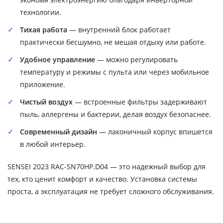
технологии.
Тихая работа
— внутренний блок работает
практически бесшумно, не мешая отдыху или работе.
Удобное управление
— можно регулировать
температуру и режимы с пульта или через мобильное
приложение.
Чистый воздух
— встроенные фильтры задерживают
пыль, аллергены и бактерии, делая воздух безопаснее.
Современный дизайн
— лаконичный корпус впишется
в любой интерьер.
SENSEI 2023 RAC-SN70HP.D04 — это надежный выбор для
тех, кто ценит комфорт и качество. Установка системы
проста, а эксплуатация не требует сложного обслуживания.