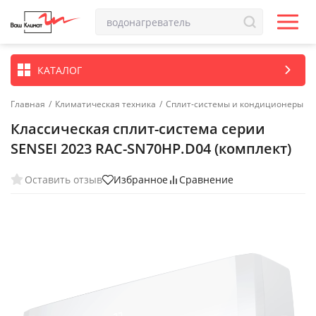
КАТАЛОГ
Главная
/
Климатическая техника
/
Сплит-системы и кондиционеры
Классическая сплит-система серии
SENSEI 2023 RAC-SN70HP.D04 (комплект)
Оставить отзыв
Избранное
Сравнение