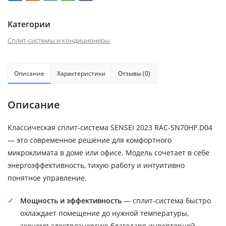
Категории
Сплит-системы и кондиционеры
Описание
Характеристики
Отзывы (0)
Описание
Классическая сплит-система SENSEI 2023 RAC-SN70HP.D04
— это современное решение для комфортного
микроклимата в доме или офисе. Модель сочетает в себе
энергоэффективность, тихую работу и интуитивно
понятное управление.
Мощность и эффективность
— сплит-система быстро
охлаждает помещение до нужной температуры,
экономя электроэнергию благодаря инверторной