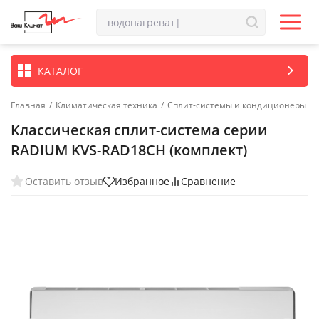
КАТАЛОГ
Главная
/
Климатическая техника
/
Сплит-системы и кондиционеры
Классическая сплит-система серии
RADIUM KVS-RAD18CH (комплект)
Оставить отзыв
Избранное
Сравнение