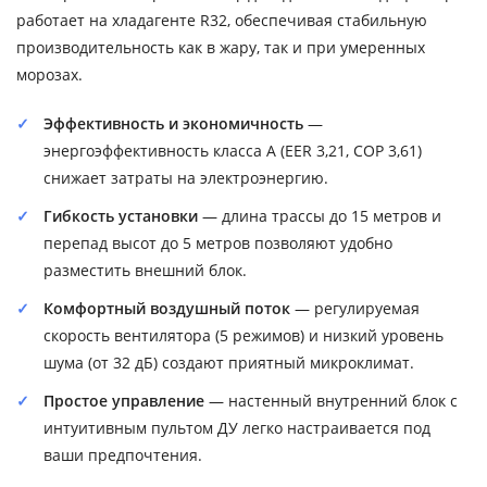
работает на хладагенте R32, обеспечивая стабильную
производительность как в жару, так и при умеренных
морозах.
Эффективность и экономичность
—
энергоэффективность класса A (EER 3,21, COP 3,61)
снижает затраты на электроэнергию.
Гибкость установки
— длина трассы до 15 метров и
перепад высот до 5 метров позволяют удобно
разместить внешний блок.
Комфортный воздушный поток
— регулируемая
скорость вентилятора (5 режимов) и низкий уровень
шума (от 32 дБ) создают приятный микроклимат.
Простое управление
— настенный внутренний блок с
интуитивным пультом ДУ легко настраивается под
ваши предпочтения.