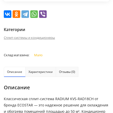
Категории
Сплит-системы и кондиционеры
Склад магазина:
Мало
Описание
Характеристики
Отзывы (0)
Описание
Классическая сплит-система RADIUM KVS-RAD18CH от
бренда ECOSTAR — это надежное решение для охлаждения
и обогрева помещений площадью до 50 м². Кондиционер