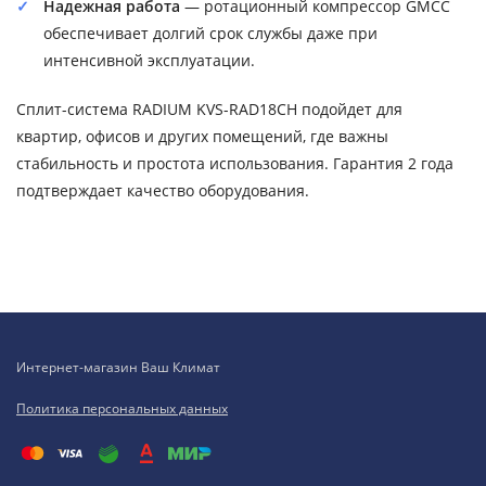
Надежная работа
— ротационный компрессор GMCC
обеспечивает долгий срок службы даже при
интенсивной эксплуатации.
Сплит-система RADIUM KVS-RAD18CH подойдет для
квартир, офисов и других помещений, где важны
стабильность и простота использования. Гарантия 2 года
подтверждает качество оборудования.
Интернет-магазин Ваш Климат
Политика персональных данных