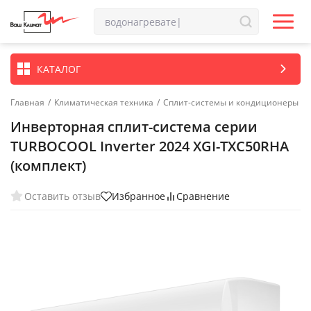
КАТАЛОГ
Главная
/
Климатическая техника
/
Сплит-системы и кондиционеры
Инверторная сплит-система серии
TURBOCOOL Inverter 2024 XGI-TXC50RHA
(комплект)
Оставить отзыв
Избранное
Сравнение