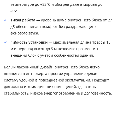
температуре до +53°C и обогрев даже в морозы до
-15°C.
Тихая работа
— уровень шума внутреннего блока от 27
дБ обеспечивает комфорт без раздражающего
фонового звука.
Гибкость установки
— максимальная длина трассы 15
м и перепад высот до 5 м позволяют разместить
внешний блок с учётом особенностей здания.
Белый лаконичный дизайн внутреннего блока легко
впишется в интерьер, а простое управление делает
систему удобной в повседневной эксплуатации. Подходит
для жилых и коммерческих помещений, где важны
стабильность, низкое энергопотребление и долговечность.