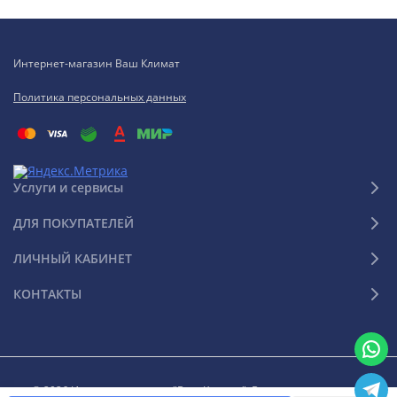
Интернет-магазин Ваш Климат
Политика персональных данных
Услуги и сервисы
ДЛЯ ПОКУПАТЕЛЕЙ
ЛИЧНЫЙ КАБИНЕТ
КОНТАКТЫ
© 2026 Интернет-магазин "Ваш Климат". Все права защищены