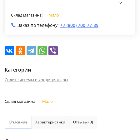
Склад магазина:
Мало
Заказ по телефону:
+7 (800) 700-77-89
Категории
Сплит-системы и кондиционеры
Склад магазина:
Мало
Описание
Характеристики
Отзывы (0)