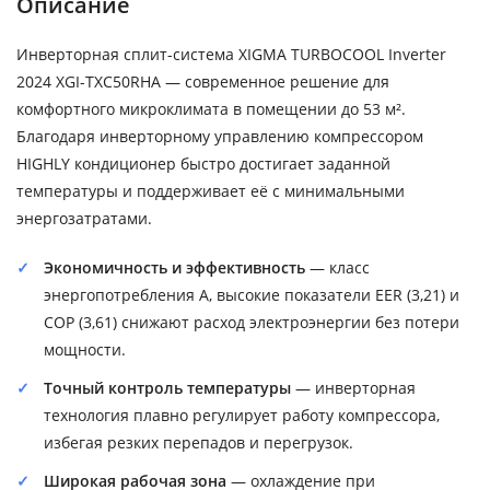
Описание
Инверторная сплит-система XIGMA TURBOCOOL Inverter
2024 XGI-TXC50RHA — современное решение для
комфортного микроклимата в помещении до 53 м².
Благодаря инверторному управлению компрессором
HIGHLY кондиционер быстро достигает заданной
температуры и поддерживает её с минимальными
энергозатратами.
Экономичность и эффективность
— класс
энергопотребления A, высокие показатели EER (3,21) и
COP (3,61) снижают расход электроэнергии без потери
мощности.
Точный контроль температуры
— инверторная
технология плавно регулирует работу компрессора,
избегая резких перепадов и перегрузок.
Широкая рабочая зона
— охлаждение при