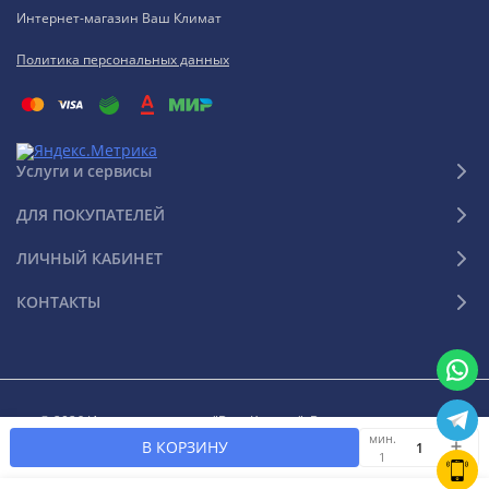
Интернет-магазин Ваш Климат
Политика персональных данных
Услуги и сервисы
ДЛЯ ПОКУПАТЕЛЕЙ
ЛИЧНЫЙ КАБИНЕТ
КОНТАКТЫ
© 2026 Интернет-магазин "Ваш Климат". Все права защищены
мин.
В КОРЗИНУ
1