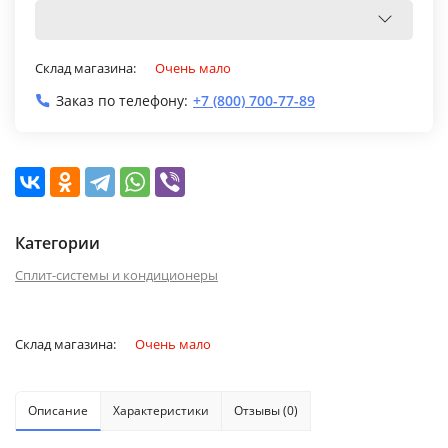
Склад магазина:
Очень мало
Заказ по телефону:
+7 (800) 700-77-89
Категории
Сплит-системы и кондиционеры
Склад магазина:
Очень мало
Описание
Характеристики
Отзывы (0)