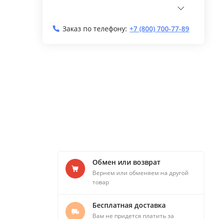
Заказ по телефону:
+7 (800) 700-77-89
Обмен или возврат
Вернем или обменяем на другой
товар
Бесплатная доставка
Вам не придется платить за