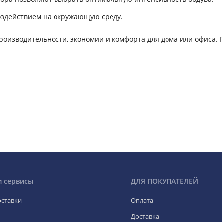
оздействием на окружающую среду.
роизводительности, экономии и комфорта для дома или офиса. 
и сервисы
ДЛЯ ПОКУПАТЕЛЕЙ
оставки
Оплата
Доставка