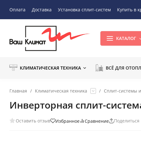
Оплата
Доставка
Установка сплит-систем
Купить в к
КАТАЛОГ
КЛИМАТИЧЕСКАЯ ТЕХНИКА
ВСЁ ДЛЯ ОТОП
Главная
/
Климатическая техника
/
Сплит-системы 
Инверторная сплит-система
Оставить отзыв
Поделиться
Избранное
Сравнение