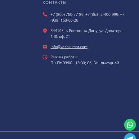
КОНТАКТЫ
+7 (800) 700-77-89; +7 (863) 2-400-999; +7
(938) 160-60-26
344103, г. Ростов-на-Дону, ул. Доватора
148, оф. 21
info@vashklimat.com
Режим работы:
Пн-Пт 09:00 - 18:00; Сб, Вс - выходной