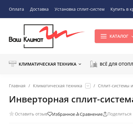
Оплата
Доставка
Установка сплит-систем
Купить в к
КАТАЛОГ
КЛИМАТИЧЕСКАЯ ТЕХНИКА
ВСЁ ДЛЯ ОТОП
Главная
/
Климатическая техника
/
Сплит-системы 
Инверторная сплит-система
Оставить отзыв
Поделиться
Избранное
Сравнение