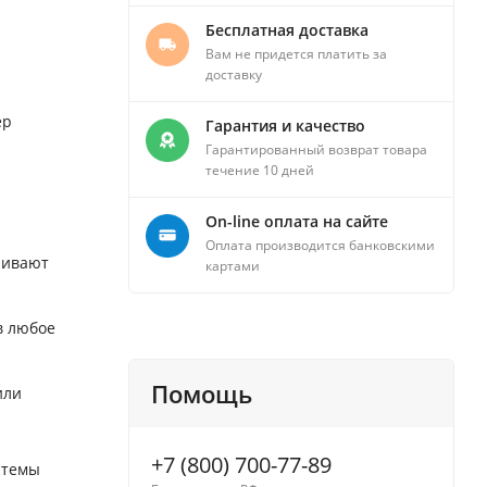
Бесплатная доставка
Вам не придется платить за
доставку
ер
Гарантия и качество
Гарантированный возврат товара
течение 10 дней
On-line оплата на сайте
Оплата производится банковскими
чивают
картами
в любое
Помощь
или
+7 (800) 700-77-89
стемы