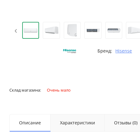
‹
Бренд:
Hisense
Склад магазина:
Очень мало
Описание
Характеристики
Отзывы (0)