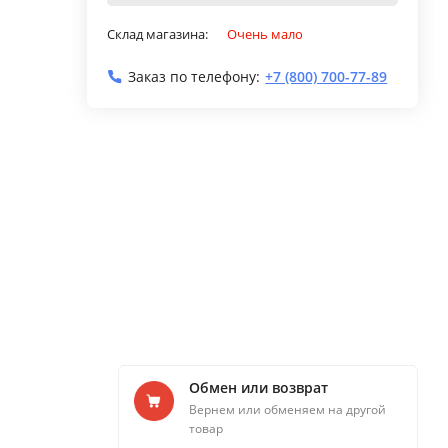
Склад магазина:
Очень мало
Заказ по телефону:
+7 (800) 700-77-89
Обмен или возврат
Вернем или обменяем на другой
товар