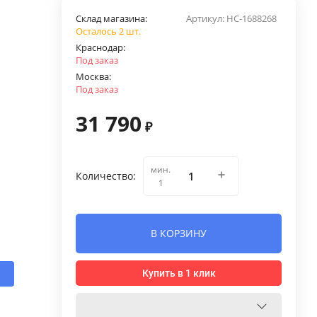
Склад магазина:
Артикул:
НС-1688268
Осталось 2 шт.
Краснодар:
Под заказ
Москва:
Под заказ
31 790
₽
мин.
Количество:
1
В КОРЗИНУ
Купить в 1 клик