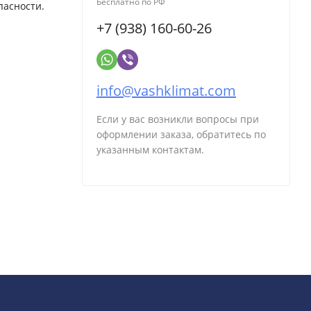
Бесплатно по РФ
пасности.
+7 (938) 160-60-26
info@vashklimat.com
Если у вас возникли вопросы при
оформлении заказа, обратитесь по
указанным контактам.