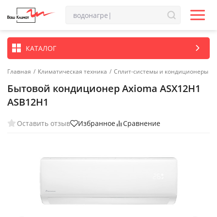
КАТАЛОГ
Главная
/
Климатическая техника
/
Сплит-системы и кондиционеры
Бытовой кондиционер Axioma ASX12H1
ASB12H1
Оставить отзыв
Избранное
Сравнение