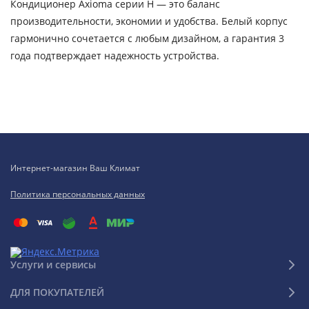
Кондиционер Axioma серии H — это баланс
производительности, экономии и удобства. Белый корпус
гармонично сочетается с любым дизайном, а гарантия 3
года подтверждает надежность устройства.
Интернет-магазин Ваш Климат
Политика персональных данных
Услуги и сервисы
ДЛЯ ПОКУПАТЕЛЕЙ