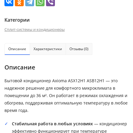
Категории
Сплит-системы и кондиционеры
Описание
Характеристики
Отзывы (0)
Описание
Бытовой кондиционер Axioma ASX12H1 ASB12H1 — это
надежное решение для комфортного микроклимата в
помещении до 36 м². Он работает в режимах охлаждения и
обогрева, поддерживая оптимальную температуру в любое
время года.
Стабильная работа в любых условиях
— кондиционер
эффективно функционирует при температуре