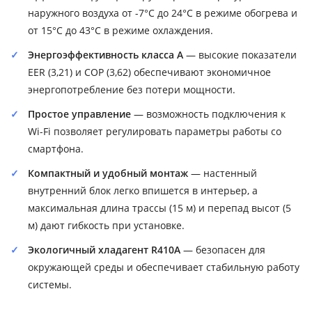
наружного воздуха от -7°C до 24°C в режиме обогрева и
от 15°C до 43°C в режиме охлаждения.
Энергоэффективность класса A
— высокие показатели
EER (3,21) и COP (3,62) обеспечивают экономичное
энергопотребление без потери мощности.
Простое управление
— возможность подключения к
Wi-Fi позволяет регулировать параметры работы со
смартфона.
Компактный и удобный монтаж
— настенный
внутренний блок легко впишется в интерьер, а
максимальная длина трассы (15 м) и перепад высот (5
м) дают гибкость при установке.
Экологичный хладагент R410A
— безопасен для
окружающей среды и обеспечивает стабильную работу
системы.