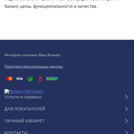
баланс цены, функциональности и качества.
Интернет-магазин Ваш Климат
Политика персональных данных
Услуги и сервисы
ДЛЯ ПОКУПАТЕЛЕЙ
ЛИЧНЫЙ КАБИНЕТ
КОНТАКТЫ