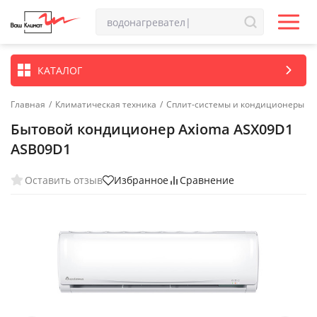
КАТАЛОГ
Главная
/
Климатическая техника
/
Сплит-системы и кондиционеры
Бытовой кондиционер Axioma ASX09D1
ASB09D1
Оставить отзыв
Избранное
Сравнение