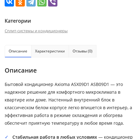
Категории
Сплит-системы и кондиционеры
Описание
Характеристики
Отзывы (0)
Описание
Бытовой кондиционер Axioma ASX09D1 ASB09D1 — это
надежное решение для комфортного микроклимата в
квартире или доме. Настенный внутренний блок в
классическом белом корпусе легко впишется в интерьер, а
эффективная работа в режиме охлаждения и обогрева
обеспечит приятную температуру в любое время года.
Стабильная работа в любых условиях
— кондиционер