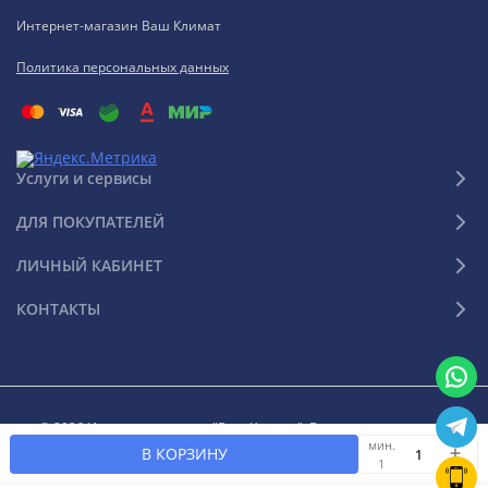
Интернет-магазин Ваш Климат
Политика персональных данных
Услуги и сервисы
ДЛЯ ПОКУПАТЕЛЕЙ
ЛИЧНЫЙ КАБИНЕТ
КОНТАКТЫ
© 2026 Интернет-магазин "Ваш Климат". Все права защищены
мин.
В КОРЗИНУ
1