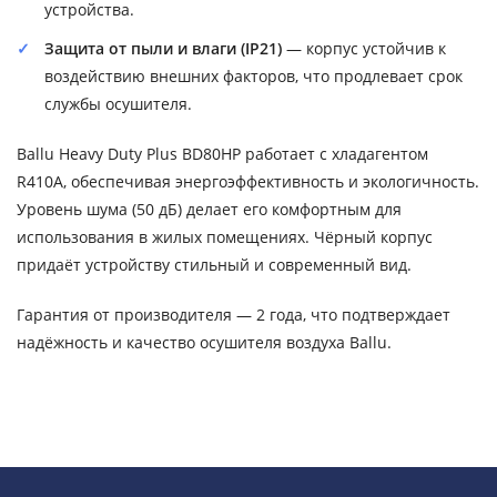
устройства.
Защита от пыли и влаги (IP21)
— корпус устойчив к
воздействию внешних факторов, что продлевает срок
службы осушителя.
Ballu Heavy Duty Plus BD80HP работает с хладагентом
R410A, обеспечивая энергоэффективность и экологичность.
Уровень шума (50 дБ) делает его комфортным для
использования в жилых помещениях. Чёрный корпус
придаёт устройству стильный и современный вид.
Гарантия от производителя — 2 года, что подтверждает
надёжность и качество осушителя воздуха Ballu.