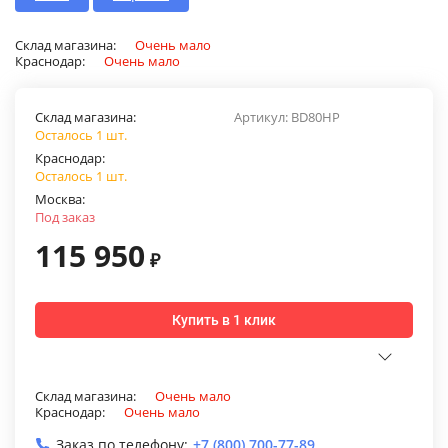
Склад магазина:
Очень мало
Краснодар:
Очень мало
Склад магазина:
Артикул:
BD80HP
Осталось 1 шт.
Краснодар:
Осталось 1 шт.
Москва:
Под заказ
115 950
₽
Купить в 1 клик
Склад магазина:
Очень мало
Краснодар:
Очень мало
Заказ по телефону:
+7 (800) 700-77-89