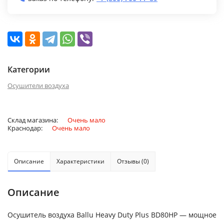
Категории
Осушители воздуха
Склад магазина:
Очень мало
Краснодар:
Очень мало
Описание
Характеристики
Отзывы (0)
Описание
Осушитель воздуха Ballu Heavy Duty Plus BD80HP — мощное