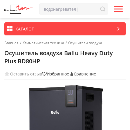
КАТАЛОГ
Главная
/
Климатическая техника
/
Осушители воздуха
Осушитель воздуха Ballu Heavy Duty
Plus BD80HP
Оставить отзыв
Избранное
Сравнение