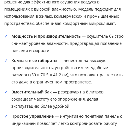
решение для эффективного осушения воздуха в
помещениях с высокой влажностью. Модель подходит для
использования в жилых, коммерческих и промышленных
пространствах, обеспечивая комфортный микроклимат.
Мощность и производительность
— осушитель быстро
снижает уровень влажности, предотвращая появление
плесени и сырости.
Компактные габариты
— несмотря на высокую
производительность, устройство имеет удобные
размеры (50 × 70.5 × 41.2 см), что позволяет разместить
его даже в ограниченном пространстве.
Вместительный бак
— резервуар на 8 литров
сокращает частоту его опорожнения, делая
эксплуатацию более удобной.
Простое управление
— интуитивно понятная панель с
индикацией позволяет легко контролировать работу