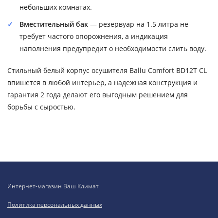
небольших комнатах.
Вместительный бак
— резервуар на 1.5 литра не
требует частого опорожнения, а индикация
наполнения предупредит о необходимости слить воду.
Стильный белый корпус осушителя Ballu Comfort BD12T CL
впишется в любой интерьер, а надежная конструкция и
гарантия 2 года делают его выгодным решением для
борьбы с сыростью.
Интернет-магазин Ваш Климат
Политика персональных данных