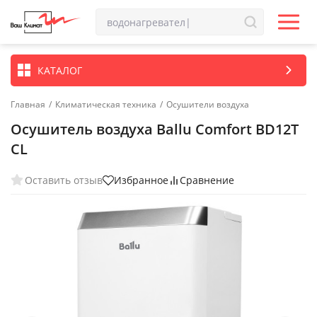
КАТАЛОГ
Главная
/
Климатическая техника
/
Осушители воздуха
Осушитель воздуха Ballu Comfort BD12T
CL
Оставить отзыв
Избранное
Сравнение