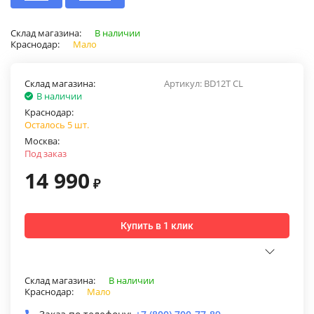
Склад магазина:
В наличии
Краснодар:
Мало
Склад магазина:
Артикул:
BD12T CL
В наличии
Краснодар:
Осталось 5 шт.
Москва:
Под заказ
14 990
₽
Купить в 1 клик
Склад магазина:
В наличии
Краснодар:
Мало