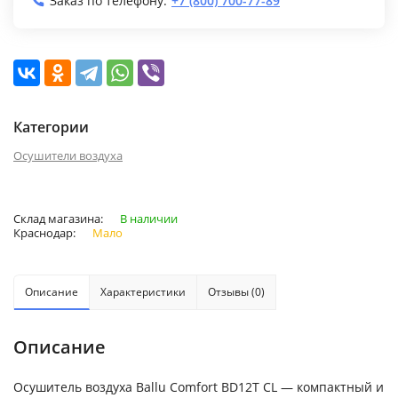
Заказ по телефону:
+7 (800) 700-77-89
Категории
Осушители воздуха
Склад магазина:
В наличии
Краснодар:
Мало
Описание
Характеристики
Отзывы (0)
Описание
Осушитель воздуха Ballu Comfort BD12T CL — компактный и