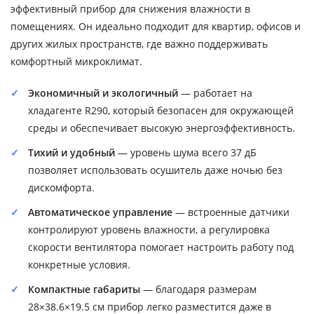
эффективный прибор для снижения влажности в
помещениях. Он идеально подходит для квартир, офисов и
других жилых пространств, где важно поддерживать
комфортный микроклимат.
Экономичный и экологичный
— работает на
хладагенте R290, который безопасен для окружающей
среды и обеспечивает высокую энергоэффективность.
Тихий и удобный
— уровень шума всего 37 дБ
позволяет использовать осушитель даже ночью без
дискомфорта.
Автоматическое управление
— встроенные датчики
контролируют уровень влажности, а регулировка
скорости вентилятора помогает настроить работу под
конкретные условия.
Компактные габариты
— благодаря размерам
28×38.6×19.5 см прибор легко разместится даже в