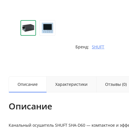
Бренд:
SHUFT
Описание
Характеристики
Отзывы (0)
Описание
Канальный осушитель SHUFT SHA-D60 — компактное и эффе