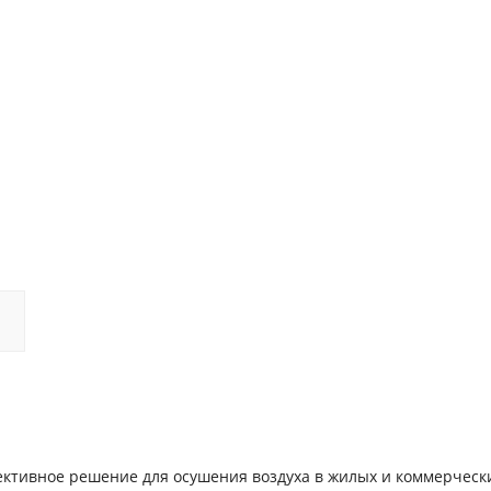
ктивное решение для осушения воздуха в жилых и коммерческ