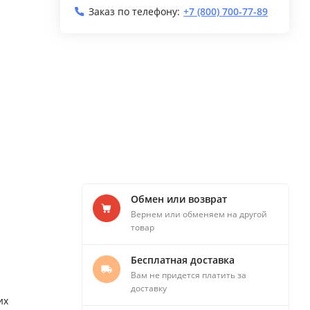
Заказ по телефону:
+7 (800) 700-77-89
Обмен или возврат
Вернем или обменяем на другой
товар
Бесплатная доставка
Вам не придется платить за
доставку
их