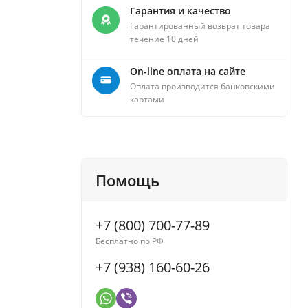
Гарантия и качество
Гарантированный возврат товара
течение 10 дней
On-line оплата на сайте
Оплата производится банковскими
картами
Помощь
+7 (800) 700-77-89
Бесплатно по РФ
+7 (938) 160-60-26