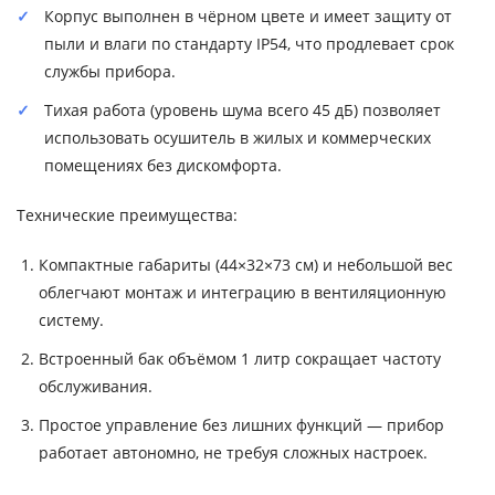
Корпус выполнен в чёрном цвете и имеет защиту от
пыли и влаги по стандарту IP54, что продлевает срок
службы прибора.
Тихая работа (уровень шума всего 45 дБ) позволяет
использовать осушитель в жилых и коммерческих
помещениях без дискомфорта.
Технические преимущества:
Компактные габариты (44×32×73 см) и небольшой вес
облегчают монтаж и интеграцию в вентиляционную
систему.
Встроенный бак объёмом 1 литр сокращает частоту
обслуживания.
Простое управление без лишних функций — прибор
работает автономно, не требуя сложных настроек.