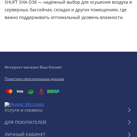
SHUFT SHA-D38 — надёжный выбор для осушения воздуха в
серверных, бассейнах, складах и других помещениях, где
важно поддерживать оптимальный уровень влажности.
Интернет-магазин Ваш Климат
Политика персональных данных
Услуги и сервисы
ДЛЯ ПОКУПАТЕЛЕЙ
ЛИЧНЫЙ КАБИНЕТ