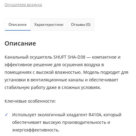
Осушители воздуха
Описание
Характеристики
Отзывы (0)
Описание
Канальный осушитель SHUFT SHA-D38 — компактное и
эффективное решение для осушения воздуха в
помещениях с высокой влажностью. Модель подходит для
установки в вентиляционные каналы и обеспечивает
стабильную работу даже в сложных условиях.
Ключевые особенности:
Использует экологичный хладагент R410A, который
обеспечивает высокую производительность и
энергоэффективность.