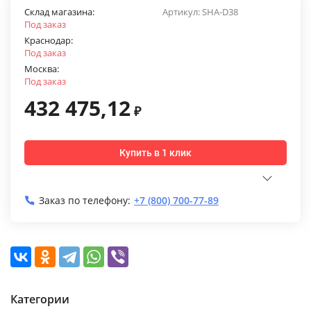
Склад магазина:
Артикул:
SHA-D38
Под заказ
Краснодар:
Под заказ
Москва:
Под заказ
432 475,12
₽
Купить в 1 клик
Заказ по телефону:
+7 (800) 700-77-89
Категории