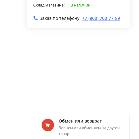
Склад магазина:
В наличии
Заказ по телефону:
+7 (800) 700-77-89
Обмен или возврат
Вернем или обменяем на другой
товар