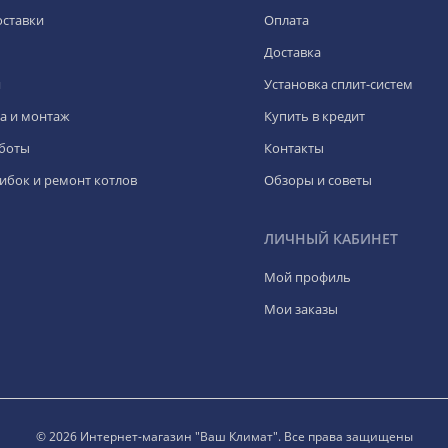
оставки
Оплата
Доставка
я
Установка сплит-систем
а и монтаж
Купить в кредит
боты
Контакты
ибок и ремонт котлов
Обзоры и советы
ЛИЧНЫЙ КАБИНЕТ
Мой профиль
Мои заказы
© 2026 Интернет-магазин "Ваш Климат". Все права защищены