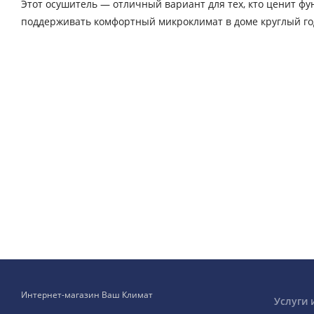
Этот осушитель — отличный вариант для тех, кто ценит фу
поддерживать комфортный микроклимат в доме круглый го
Интернет-магазин Ваш Климат
Услуги 