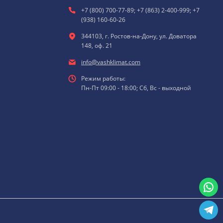
+7 (800) 700-77-89; +7 (863) 2-400-999; +7
(938) 160-60-26
344103, г. Ростов-на-Дону, ул. Доватора
148, оф. 21
info@vashklimat.com
Режим работы:
Пн-Пт 09:00 - 18:00; Сб, Вс - выходной