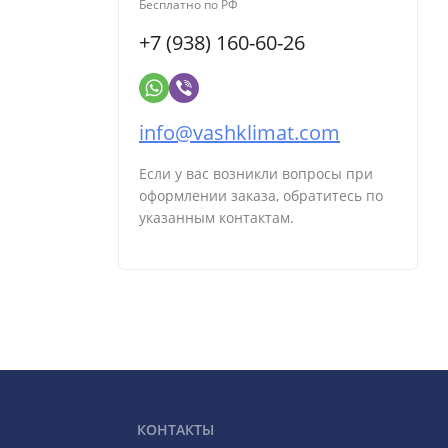
Бесплатно по РФ
+7 (938) 160-60-26
info@vashklimat.com
Если у вас возникли вопросы при
оформлении заказа, обратитесь по
указанным контактам.
КОНТАКТЫ