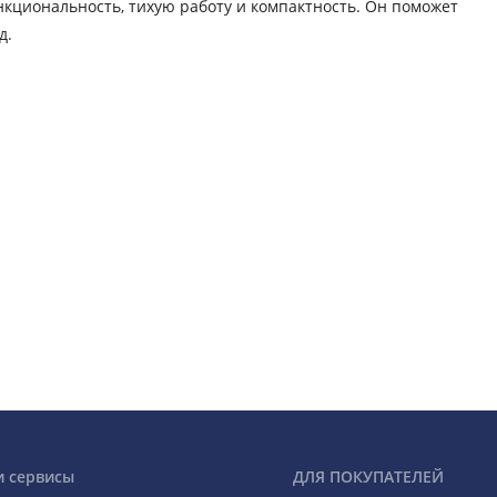
нкциональность, тихую работу и компактность. Он поможет
д.
и сервисы
ДЛЯ ПОКУПАТЕЛЕЙ