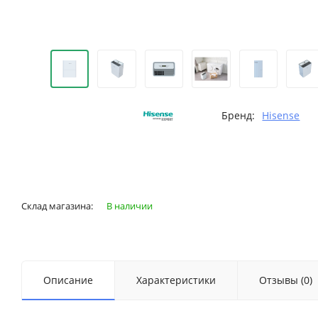
Бренд:
Hisense
Склад магазина:
В наличии
Описание
Характеристики
Отзывы (0)