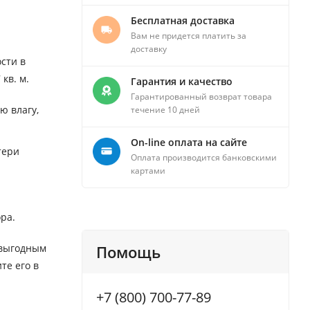
Бесплатная доставка
Вам не придется платить за
доставку
сти в
кв. м.
Гарантия и качество
Гарантированный возврат товара
ю влагу,
течение 10 дней
On-line оплата на сайте
тери
Оплата производится банковскими
картами
ра.
 выгодным
Помощь
те его в
+7 (800) 700-77-89