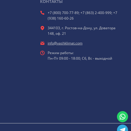
КОНТАКТЫ
+7 (800) 700-77-89; +7 (863) 2-400-999; +7
(938) 160-60-26
344103, г. Ростов-на-Дону, ул. Доватора
148, оф. 21
info@vashklimat.com
Режим работы:
Пн-Пт 09:00 - 18:00; Сб, Вс - выходной