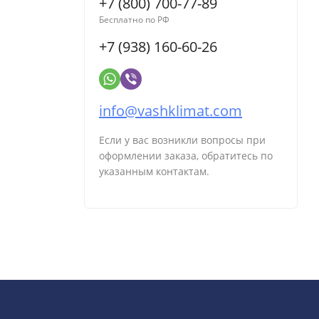
+7 (800) 700-77-89
Бесплатно по РФ
+7 (938) 160-60-26
info@vashklimat.com
Если у вас возникли вопросы при
оформлении заказа, обратитесь по
указанным контактам.