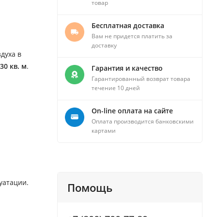
товар
Бесплатная доставка
Вам не придется платить за
доставку
духа в
30 кв. м
.
Гарантия и качество
Гарантированный возврат товара
течение 10 дней
On-line оплата на сайте
Оплата производится банковскими
картами
луатации.
Помощь