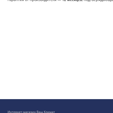
Интернет-магазин Ваш Климат