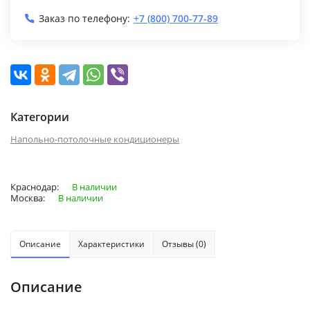
Заказ по телефону:
+7 (800) 700-77-89
Категории
Напольно-потолочные кондиционеры
Краснодар:
В наличии
Москва:
В наличии
Описание
Характеристики
Отзывы (0)
Описание