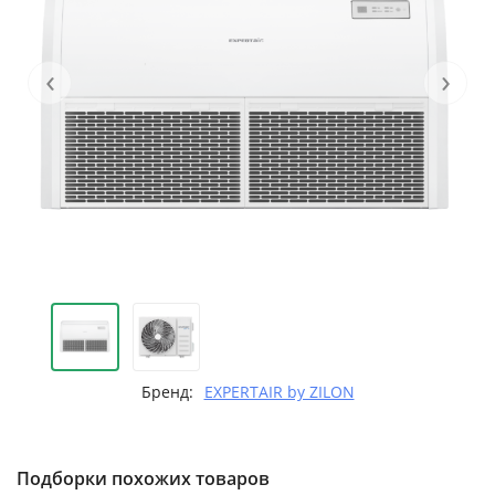
‹
›
Бренд:
EXPERTAIR by ZILON
Подборки похожих товаров