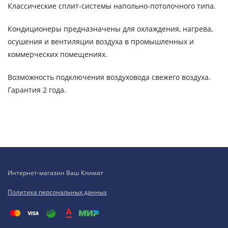
Классические сплит-системы напольно-потолочного типа.
Кондиционеры предназначены для охлаждения, нагрева,
осушения и вентиляции воздуха в промышленных и
коммерческих помещениях.
Возможность подключения воздуховода свежего воздуха.
Гарантия 2 года.
Интернет-магазин Ваш Климат
Политика персональных данных