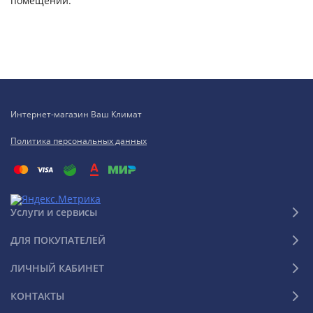
помещений.
Интернет-магазин Ваш Климат
Политика персональных данных
Услуги и сервисы
ДЛЯ ПОКУПАТЕЛЕЙ
ЛИЧНЫЙ КАБИНЕТ
КОНТАКТЫ