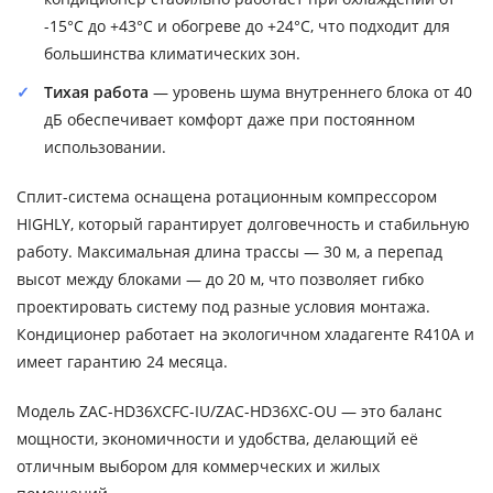
-15°C до +43°C и обогреве до +24°C, что подходит для
большинства климатических зон.
Тихая работа
— уровень шума внутреннего блока от 40
дБ обеспечивает комфорт даже при постоянном
использовании.
Сплит-система оснащена ротационным компрессором
HIGHLY, который гарантирует долговечность и стабильную
работу. Максимальная длина трассы — 30 м, а перепад
высот между блоками — до 20 м, что позволяет гибко
проектировать систему под разные условия монтажа.
Кондиционер работает на экологичном хладагенте R410A и
имеет гарантию 24 месяца.
Модель ZAC-HD36XCFC-IU/ZAC-HD36XC-OU — это баланс
мощности, экономичности и удобства, делающий её
отличным выбором для коммерческих и жилых