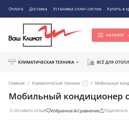
Оплата
Доставка
Установка сплит-систем
Купить в к
КАТАЛОГ
КЛИМАТИЧЕСКАЯ ТЕХНИКА
ВСЁ ДЛЯ ОТОП
Главная
/
Климатическая техника
/
Мобильные кон
Мобильный кондиционер 
Оставить отзыв
Поделиться
Избранное
Сравнение