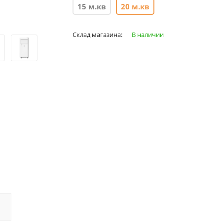
15 м.кв
20 м.кв
Склад магазина:
В наличии