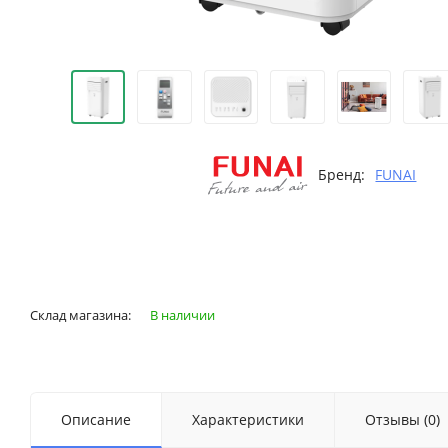
Бренд:
FUNAI
Склад магазина:
В наличии
Описание
Характеристики
Отзывы (0)