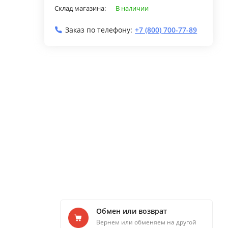
Склад магазина:
В наличии
Заказ по телефону:
+7 (800) 700-77-89
Обмен или возврат
Вернем или обменяем на другой