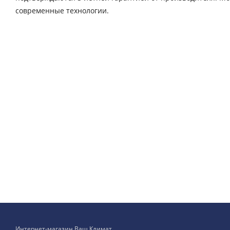
современные технологии.
Интернет-магазин Ваш Климат