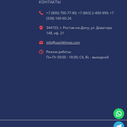
КОНТАКТЫ
+7 (800) 700-77-89; +7 (863) 2-400-999; +7
(938) 160-60-26
344103, г. Ростов-на-Дону, ул. Доватора
148, оф. 21
info@vashklimat.com
Режим работы:
Пн-Пт 09:00 - 18:00; Сб, Вс - выходной