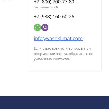
+7 (800) 700-77-89
Бесплатно по РФ
+7 (938) 160-60-26
info@vashklimat.com
Если у вас возникли вопросы при
оформлении заказа, обратитесь по
указанным контактам.