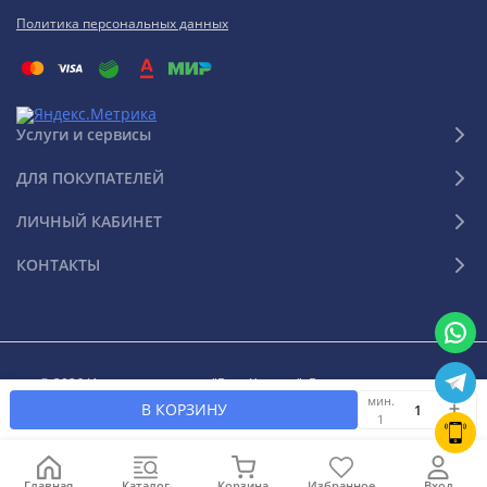
Политика персональных данных
Услуги и сервисы
ДЛЯ ПОКУПАТЕЛЕЙ
ЛИЧНЫЙ КАБИНЕТ
КОНТАКТЫ
© 2026 Интернет-магазин "Ваш Климат". Все права защищены
мин.
В КОРЗИНУ
1
Главная
Каталог
Корзина
Избранное
Вход