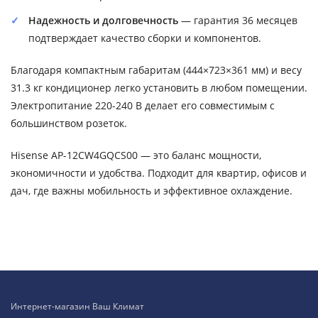
Надежность и долговечность
— гарантия 36 месяцев
подтверждает качество сборки и компонентов.
Благодаря компактным габаритам (444×723×361 мм) и весу
31.3 кг кондиционер легко установить в любом помещении.
Электропитание 220-240 В делает его совместимым с
большинством розеток.
Hisense AP-12CW4GQCS00 — это баланс мощности,
экономичности и удобства. Подходит для квартир, офисов и
дач, где важны мобильность и эффективное охлаждение.
Интернет-магазин Ваш Климат