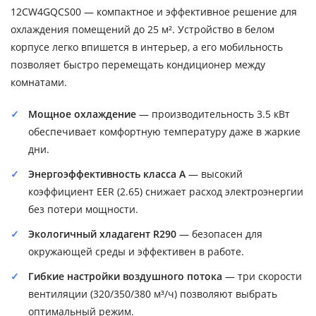
12CW4GQCS00 — компактное и эффективное решение для
охлаждения помещений до 25 м². Устройство в белом
корпусе легко впишется в интерьер, а его мобильность
позволяет быстро перемещать кондиционер между
комнатами.
Мощное охлаждение
— производительность 3.5 кВт
обеспечивает комфортную температуру даже в жаркие
дни.
Энергоэффективность класса A
— высокий
коэффициент EER (2.65) снижает расход электроэнергии
без потери мощности.
Экологичный хладагент R290
— безопасен для
окружающей среды и эффективен в работе.
Гибкие настройки воздушного потока
— три скорости
вентиляции (320/350/380 м³/ч) позволяют выбрать
оптимальный режим.