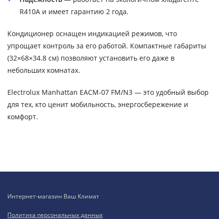
R410A и имеет гарантию 2 года.
Кондиционер оснащен индикацией режимов, что
упрощает контроль за его работой. Компактные габариты
(32×68×34.8 см) позволяют установить его даже в
небольших комнатах.
Electrolux Manhattan EACM-07 FM/N3 — это удобный выбор
для тех, кто ценит мобильность, энергосбережение и
комфорт.
Интернет-магазин Ваш Климат
Политика персональных данных