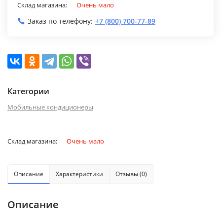
Склад магазина:
Очень мало
Заказ по телефону:
+7 (800) 700-77-89
Категории
Мобильные кондиционеры
Склад магазина:
Очень мало
Описание
Характеристики
Отзывы (0)
Описание