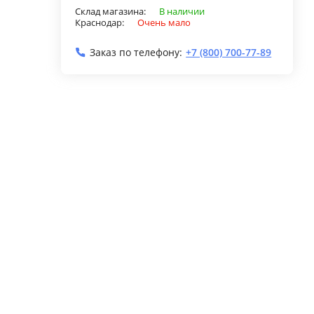
Склад магазина:
В наличии
Краснодар:
Очень мало
Заказ по телефону:
+7 (800) 700-77-89