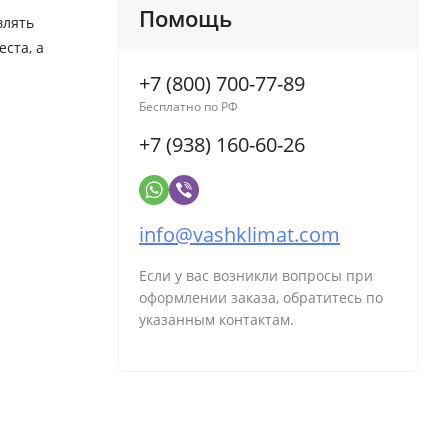
Помощь
влять
ста, а
+7 (800) 700-77-89
Бесплатно по РФ
+7 (938) 160-60-26
info@vashklimat.com
Если у вас возникли вопросы при
оформлении заказа, обратитесь по
указанным контактам.