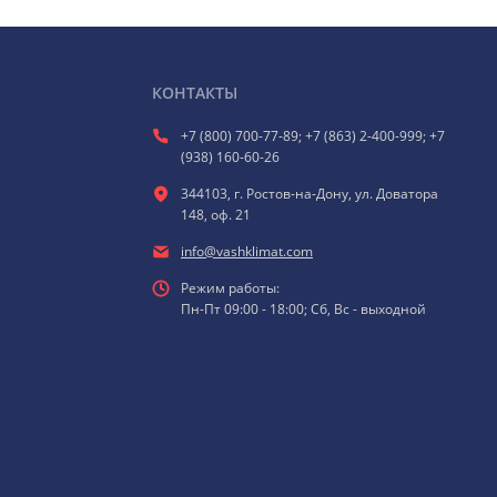
КОНТАКТЫ
+7 (800) 700-77-89; +7 (863) 2-400-999; +7
(938) 160-60-26
344103, г. Ростов-на-Дону, ул. Доватора
148, оф. 21
info@vashklimat.com
Режим работы:
Пн-Пт 09:00 - 18:00; Сб, Вс - выходной