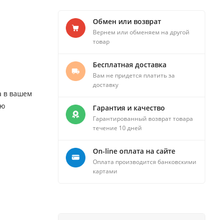
Обмен или возврат
Вернем или обменяем на другой
товар
Бесплатная доставка
Вам не придется платить за
доставку
а в вашем
ую
Гарантия и качество
Гарантированный возврат товара
течение 10 дней
On-line оплата на сайте
Оплата производится банковскими
картами