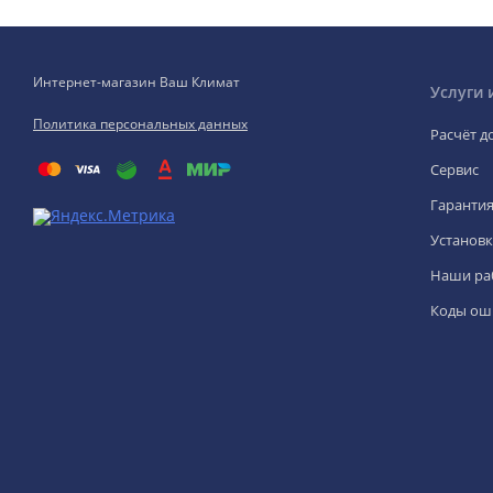
Интернет-магазин Ваш Климат
Услуги 
Политика персональных данных
Расчёт д
Сервис
Гаранти
Установк
Наши ра
Коды ош