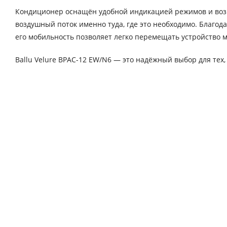
Кондиционер оснащён удобной индикацией режимов и возм
воздушный поток именно туда, где это необходимо. Благода
его мобильность позволяет легко перемещать устройство 
Ballu Velure BPAC-12 EW/N6 — это надёжный выбор для тех,