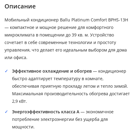
Описание
Мобильный кондиционер Ballu Platinum Comfort BPHS-13H
— компактное и мощное решение для комфортного
микроклимата в помещении до 39 кв. м. Устройство
сочетает в себе современные технологии и простоту
управления, что делает его идеальным выбором для дома
или офиса.
Эффективное охлаждение и обогрев
— кондиционер
быстро адаптирует температуру в комнате,
обеспечивая приятную прохладу летом и тепло зимой.
Максимальная производительность обогрева достигает
2,9 кВт.
Энергоэффективность класса A
— экономичное
потребление электроэнергии без ущерба для
мощности.