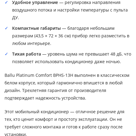
Удобное управление
— регулировка направления
воздушного потока и настройки температуры с пульта
ДУ.
Компактные габариты
— благодаря небольшим
размерам (43,5 × 72 × 36 см) прибор легко разместить в
любом интерьере.
Тихая работа
— уровень шума не превышает 48 дБ, что
позволяет использовать кондиционер даже ночью.
Ballu Platinum Comfort BPHS-13H выполнен в классическом
белом корпусе, который гармонично впишется в любой
дизайн. Трехлетняя гарантия от производителя
подтверждает надежность устройства.
Этот мобильный кондиционер — отличное решение для
тех, кто ценит комфорт и простоту эксплуатации. Он не
требует сложного монтажа и готов к работе сразу после
установки.