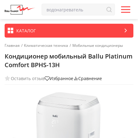
КАТАЛОГ
Главная
/
Климатическая техника
/
Мобильные кондиционеры
Кондиционер мобильный Ballu Platinum
Comfort BPHS-13H
Оставить отзыв
Избранное
Сравнение