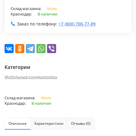
Склад магазина:
Мало
Краснодар:
В наличии
Заказ по телефону:
+7 (800) 700-77-89
Категории
Мобильные кондиционеры
Склад магазина:
Мало
Краснодар:
В наличии
Описание
Характеристики
Отзывы (0)