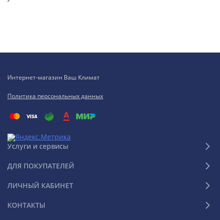
Интернет-магазин Ваш Климат
Политика персональных данных
Услуги и сервисы
ДЛЯ ПОКУПАТЕЛЕЙ
ЛИЧНЫЙ КАБИНЕТ
КОНТАКТЫ