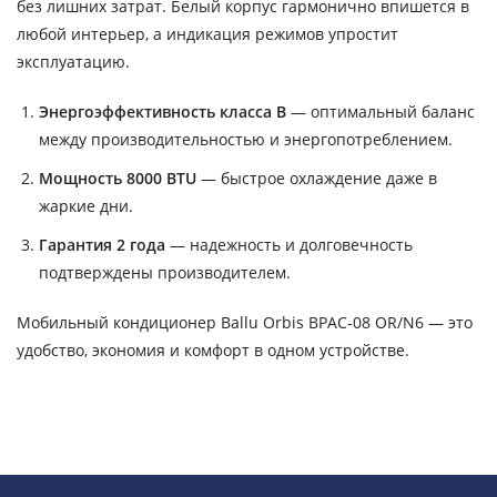
без лишних затрат. Белый корпус гармонично впишется в
любой интерьер, а индикация режимов упростит
эксплуатацию.
Энергоэффективность класса B
— оптимальный баланс
между производительностью и энергопотреблением.
Мощность 8000 BTU
— быстрое охлаждение даже в
жаркие дни.
Гарантия 2 года
— надежность и долговечность
подтверждены производителем.
Мобильный кондиционер Ballu Orbis BPAC-08 OR/N6 — это
удобство, экономия и комфорт в одном устройстве.