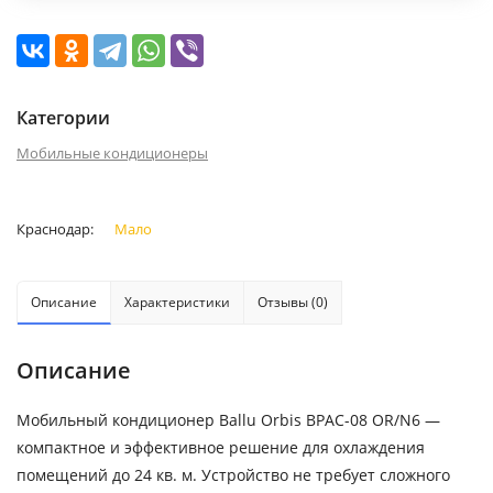
Категории
Мобильные кондиционеры
Краснодар:
Мало
Описание
Характеристики
Отзывы (0)
Описание
Мобильный кондиционер Ballu Orbis BPAC-08 OR/N6 —
компактное и эффективное решение для охлаждения
помещений до 24 кв. м. Устройство не требует сложного