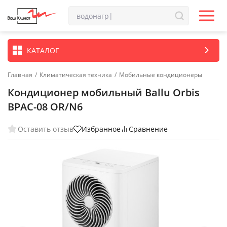
КАТАЛОГ
Главная
/
Климатическая техника
/
Мобильные кондиционеры
Кондиционер мобильный Ballu Orbis
BPAC-08 OR/N6
Оставить отзыв
Избранное
Сравнение