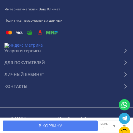
Интернет-магазин Ваш Климат
Политика персональных данных
Услуги и сервисы
ДЛЯ ПОКУПАТЕЛЕЙ
ЛИЧНЫЙ КАБИНЕТ
КОНТАКТЫ
© 2026 Интернет-магазин "Ваш Климат". Все права защищены
мин.
В КОРЗИНУ
1