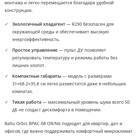
монтажа и легко перемещается благодаря удобной
конструкции.
Экологичный хладагент
— R290 безопасен для
окружающей среды и обеспечивает высокую
энергоэффективность.
Простое управление
— пульт ДУ позволяет
регулировать температуру и режимы работы без
лишних хлопот.
Компактные габариты
— модель с размерами
31×68.2×35.8 см легко разместится даже в небольших
комнатах.
Тихая работа
— максимальный уровень шума всего 50
дБ не создаст дискомфорта в помещении.
Ballu Orbis BPAC-08 OR/N6 подходит для квартир, дач и
офисов, где важно поддерживать комфортный микроклимат