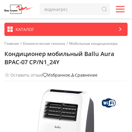
КАТАЛОГ
Главная
/
Климатическая техника
/
Мобильные кондиционеры
Кондиционер мобильный Ballu Aura
BPAC-07 CP/N1_24Y
Оставить отзыв
Избранное
Сравнение