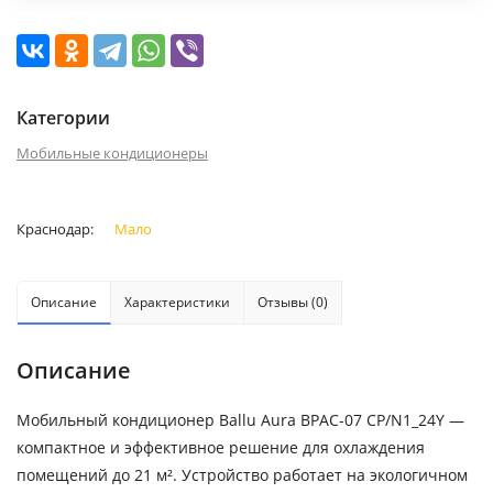
Категории
Мобильные кондиционеры
Краснодар:
Мало
Описание
Характеристики
Отзывы (0)
Описание
Мобильный кондиционер Ballu Aura BPAC-07 CP/N1_24Y —
компактное и эффективное решение для охлаждения
помещений до 21 м². Устройство работает на экологичном