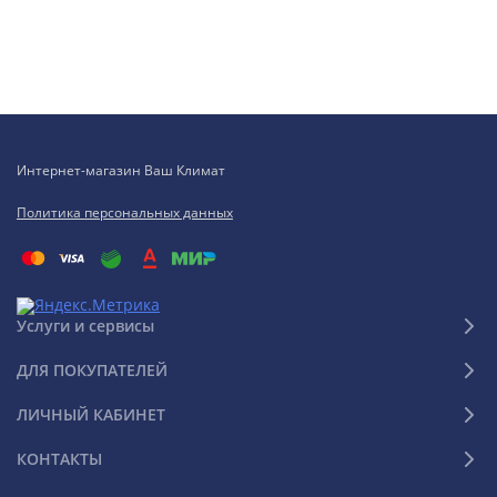
Интернет-магазин Ваш Климат
Политика персональных данных
Услуги и сервисы
ДЛЯ ПОКУПАТЕЛЕЙ
ЛИЧНЫЙ КАБИНЕТ
КОНТАКТЫ