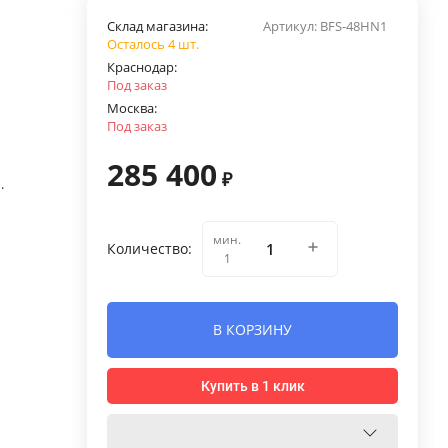
Склад магазина:
Артикул:
BFS-48HN1
Осталось 4 шт.
Краснодар:
Под заказ
Москва:
Под заказ
285 400
₽
.
мин.
Количество:
1
В КОРЗИНУ
Купить в 1 клик