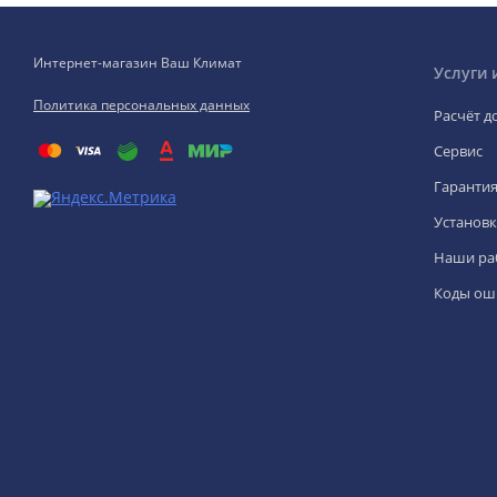
Интернет-магазин Ваш Климат
Услуги 
Политика персональных данных
Расчёт д
Сервис
Гаранти
Установк
Наши ра
Коды ош