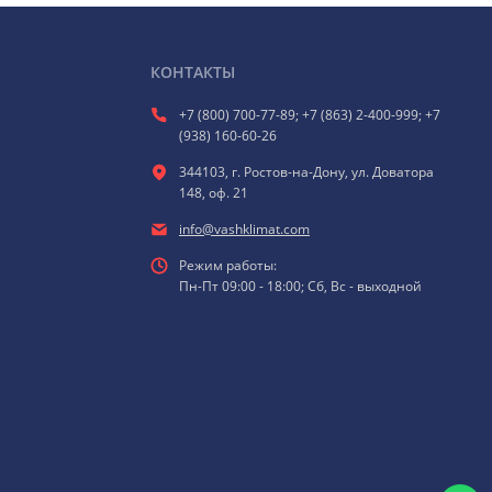
КОНТАКТЫ
+7 (800) 700-77-89; +7 (863) 2-400-999; +7
(938) 160-60-26
344103, г. Ростов-на-Дону, ул. Доватора
148, оф. 21
info@vashklimat.com
Режим работы:
Пн-Пт 09:00 - 18:00; Сб, Вс - выходной