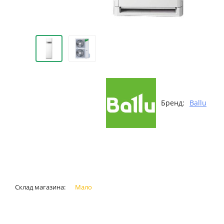
Бренд:
Ballu
Склад магазина:
Мало