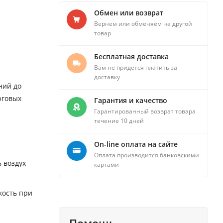
Обмен или возврат
Вернем или обменяем на другой
товар
Бесплатная доставка
Вам не придется платить за
доставку
ний до
рговых
Гарантия и качество
Гарантированный возврат товара
течение 10 дней
On-line оплата на сайте
Оплата производится банковскими
 воздух
картами
кость при