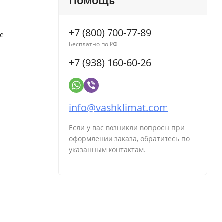
Помощь
+7 (800) 700-77-89
ие
Бесплатно по РФ
+7 (938) 160-60-26
info@vashklimat.com
Если у вас возникли вопросы при
оформлении заказа, обратитесь по
указанным контактам.