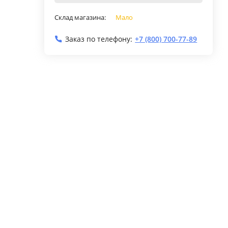
Склад магазина:
Мало
Заказ по телефону:
+7 (800) 700-77-89