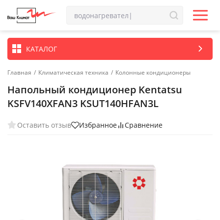
КАТАЛОГ
Главная
/
Климатическая техника
/
Колонные кондиционеры
Напольный кондиционер Kentatsu
KSFV140XFAN3 KSUT140HFAN3L
Оставить отзыв
Избранное
Сравнение