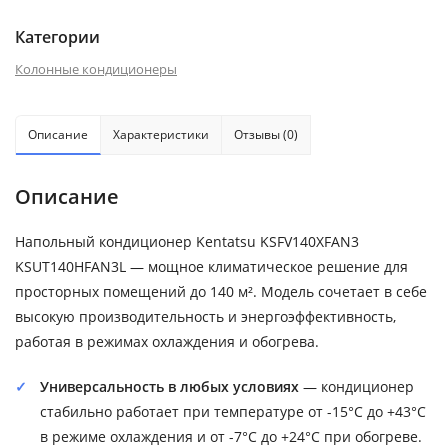
Категории
Колонные кондиционеры
Описание
Характеристики
Отзывы (0)
Описание
Напольный кондиционер Kentatsu KSFV140XFAN3
KSUT140HFAN3L — мощное климатическое решение для
просторных помещений до 140 м². Модель сочетает в себе
высокую производительность и энергоэффективность,
работая в режимах охлаждения и обогрева.
Универсальность в любых условиях
— кондиционер
стабильно работает при температуре от -15°C до +43°C
в режиме охлаждения и от -7°C до +24°C при обогреве.