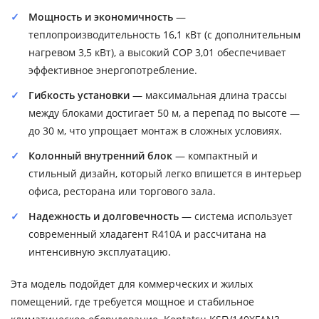
Мощность и экономичность
—
теплопроизводительность 16,1 кВт (с дополнительным
нагревом 3,5 кВт), а высокий COP 3,01 обеспечивает
эффективное энергопотребление.
Гибкость установки
— максимальная длина трассы
между блоками достигает 50 м, а перепад по высоте —
до 30 м, что упрощает монтаж в сложных условиях.
Колонный внутренний блок
— компактный и
стильный дизайн, который легко впишется в интерьер
офиса, ресторана или торгового зала.
Надежность и долговечность
— система использует
современный хладагент R410A и рассчитана на
интенсивную эксплуатацию.
Эта модель подойдет для коммерческих и жилых
помещений, где требуется мощное и стабильное