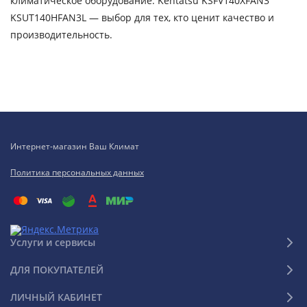
климатическое оборудование. Kentatsu KSFV140XFAN3
KSUT140HFAN3L — выбор для тех, кто ценит качество и
производительность.
Интернет-магазин Ваш Климат
Политика персональных данных
Услуги и сервисы
ДЛЯ ПОКУПАТЕЛЕЙ
ЛИЧНЫЙ КАБИНЕТ