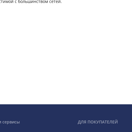
стимой с большинством сетей.
и сервисы
ДЛЯ ПОКУПАТЕЛЕЙ