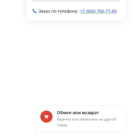
Заказ по телефону:
+7 (800) 700-77-89
Обмен или возврат
Вернем или обменяем на другой
товар