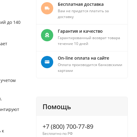
Бесплатная доставка
Вам не придется платить за
доставку
ий до 140
Гарантия и качество
Гарантированный возврат товара
вает
течение 10 дней
On-line оплата на сайте
Оплата производится банковскими
картами
 учетом
.
Помощь
рантируют
+7 (800) 700-77-89
 к
Бесплатно по РФ