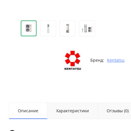
Бренд:
Kentatsu
Описание
Характеристики
Отзывы (0)