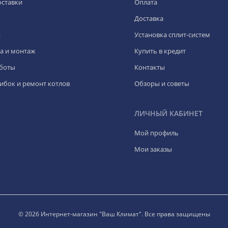
оставки
Оплата
Доставка
я
Установка сплит-систем
а и монтаж
Купить в кредит
боты
Контакты
ибок и ремонт котлов
Обзоры и советы
ЛИЧНЫЙ КАБИНЕТ
Мой профиль
Мои заказы
© 2026 Интернет-магазин "Ваш Климат". Все права защищены