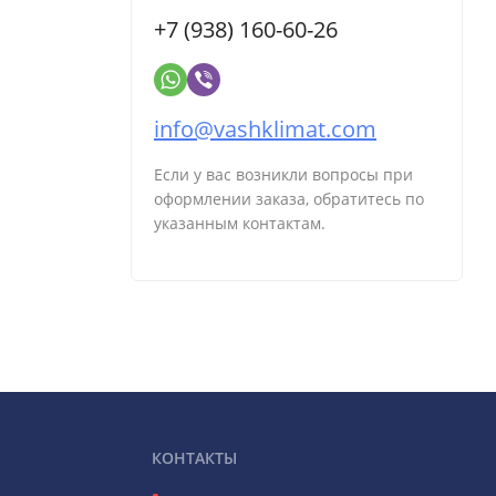
+7 (938) 160-60-26
info@vashklimat.com
Если у вас возникли вопросы при
оформлении заказа, обратитесь по
указанным контактам.
КОНТАКТЫ