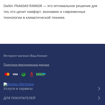
Daikin FNA60A9 RXM60R — это оптимальное решение для
тех, кто ценит комфорт, экономию и современные
технологии в климатической технике.
Интернет-магазин Ваш Климат
Политика персональных данных
Услуги и сервисы
ДЛЯ ПОКУПАТЕЛЕЙ