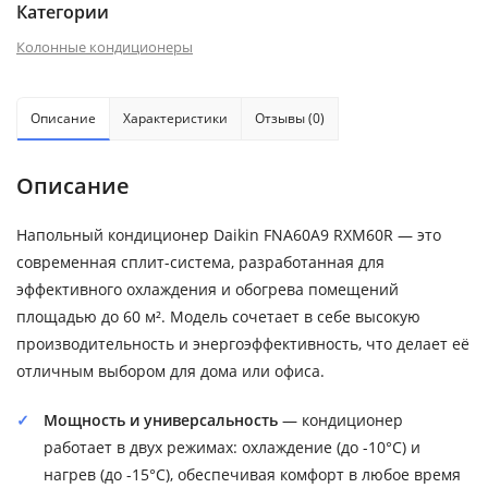
Категории
Колонные кондиционеры
Описание
Характеристики
Отзывы (0)
Описание
Напольный кондиционер Daikin FNA60A9 RXM60R — это
современная сплит-система, разработанная для
эффективного охлаждения и обогрева помещений
площадью до 60 м². Модель сочетает в себе высокую
производительность и энергоэффективность, что делает её
отличным выбором для дома или офиса.
Мощность и универсальность
— кондиционер
работает в двух режимах: охлаждение (до -10°C) и
нагрев (до -15°C), обеспечивая комфорт в любое время