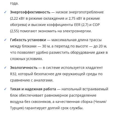
года.
Энергоэффективность
— низкое энергопотребление
(2,22 кВт в режиме охлаждения и 2,75 кВт в режиме
обогрева) и высокие коэффициенты EER (2,7) и COP
(2,55) помогают экономить на электроэнергии.
Гибкость установки
— максимальная длина трассы
между блоками — 30 м, а перепад по высоте — до 20 м,
что позволяет удобно разместить оборудование даже в
сложных условиях.
Экологичность
— в системе используется хладагент
R32, который безопаснее для окружающей среды по
сравнению с аналогами.
Тихая и надежная работа
— напольный встраиваемый
блок обеспечивает равномерное распределение
воздуха без сквозняков, а качественная сборка (Чехия/
Турция) гарантирует долгий срок службы.