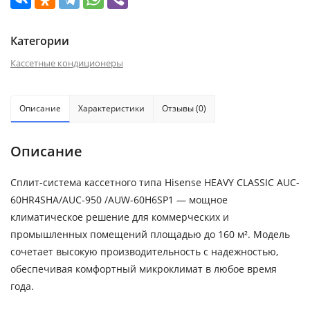
Категории
Кассетные кондиционеры
Описание
Характеристики
Отзывы (0)
Описание
Сплит-система кассетного типа Hisense HEAVY CLASSIC AUC-
60HR4SHA/AUC-950 /AUW-60H6SP1 — мощное
климатическое решение для коммерческих и
промышленных помещений площадью до 160 м². Модель
сочетает высокую производительность с надежностью,
обеспечивая комфортный микроклимат в любое время
года.