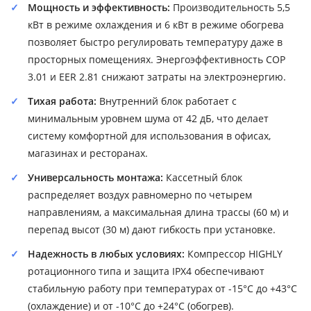
Мощность и эффективность:
Производительность 5,5
кВт в режиме охлаждения и 6 кВт в режиме обогрева
позволяет быстро регулировать температуру даже в
просторных помещениях. Энергоэффективность COP
3.01 и EER 2.81 снижают затраты на электроэнергию.
Тихая работа:
Внутренний блок работает с
минимальным уровнем шума от 42 дБ, что делает
систему комфортной для использования в офисах,
магазинах и ресторанах.
Универсальность монтажа:
Кассетный блок
распределяет воздух равномерно по четырем
направлениям, а максимальная длина трассы (60 м) и
перепад высот (30 м) дают гибкость при установке.
Надежность в любых условиях:
Компрессор HIGHLY
ротационного типа и защита IPX4 обеспечивают
стабильную работу при температурах от -15°C до +43°C
(охлаждение) и от -10°C до +24°C (обогрев).