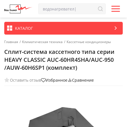
КАТАЛОГ
Главная
/
Климатическая техника
/
Кассетные кондиционеры
Сплит-система кассетного типа серии
HEAVY CLASSIC AUC-60HR4SHA/AUC-950
/AUW-60H6SP1 (комплект)
Оставить отзыв
Избранное
Сравнение