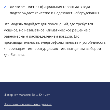
Долговечность:
Официальная гарантия 3 года
подтверждает качество и надежность оборудования.
Эта модель подойдет для помещений, где требуется
мощное, но незаметное климатическое решение с
равномерным распределением воздуха. Его
производительность, энергоэффективность и устойчивость
к перепадам температур делают его выгодным выбором
для бизнеса.
Интернет-магазин Ваш Климат
Политика персональных данных